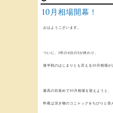
10月相場開幕！
おはようございます。
ついに、1年の4分の3が終わり、
後半戦のはじまりとも言える10月相場が
最高の目覚めで10月相場を迎えようと、
昨夜は頂き物のコニャックをちびりと呑