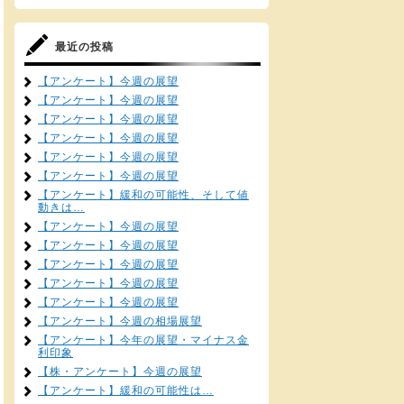
最近の投稿
【アンケート】今週の展望
【アンケート】今週の展望
【アンケート】今週の展望
【アンケート】今週の展望
【アンケート】今週の展望
【アンケート】今週の展望
【アンケート】緩和の可能性、そして値
動きは…
【アンケート】今週の展望
【アンケート】今週の展望
【アンケート】今週の展望
【アンケート】今週の展望
【アンケート】今週の展望
【アンケート】今週の相場展望
【アンケート】今年の展望・マイナス金
利印象
【株・アンケート】今週の展望
【アンケート】緩和の可能性は…