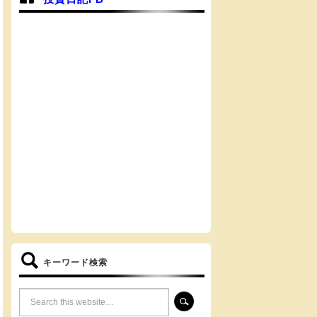
キーワード検索