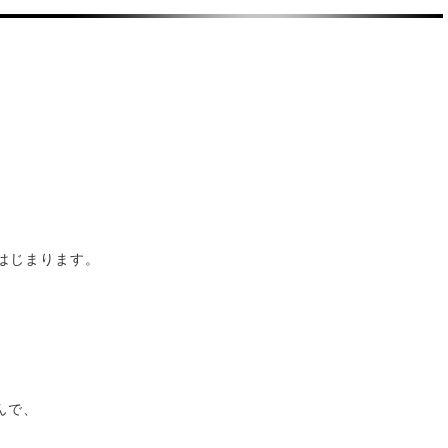
はじまります。
んで、