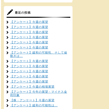
最近の投稿
【アンケート】今週の展望
【アンケート】今週の展望
【アンケート】今週の展望
【アンケート】今週の展望
【アンケート】今週の展望
【アンケート】今週の展望
【アンケート】緩和の可能性、そして値
動きは…
【アンケート】今週の展望
【アンケート】今週の展望
【アンケート】今週の展望
【アンケート】今週の展望
【アンケート】今週の展望
【アンケート】今週の相場展望
【アンケート】今年の展望・マイナス金
利印象
【株・アンケート】今週の展望
【アンケート】緩和の可能性は…