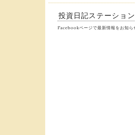
投資日記ステーショ
Facebookページで最新情報をお