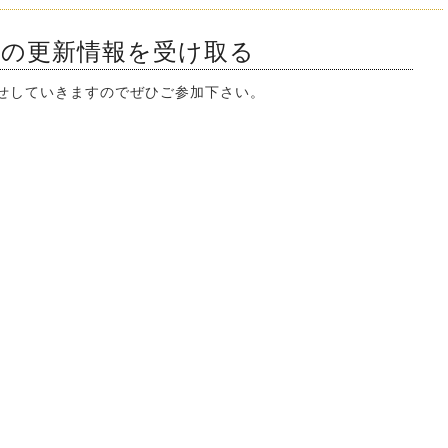
ンの更新情報を受け取る
知らせしていきますのでぜひご参加下さい。