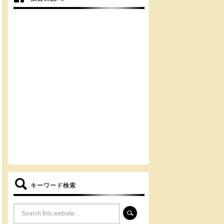
キーワード検索