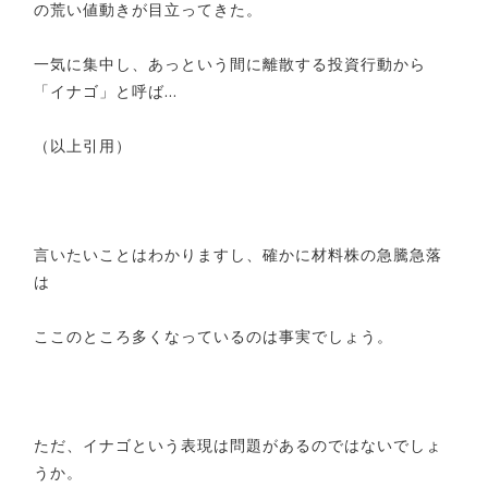
の荒い値動きが目立ってきた。
一気に集中し、あっという間に離散する投資行動から
「イナゴ」と呼ば…
（以上引用）
言いたいことはわかりますし、確かに材料株の急騰急落
は
ここのところ多くなっているのは事実でしょう。
ただ、イナゴという表現は問題があるのではないでしょ
うか。