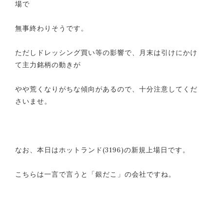
場で
無事終わりそうです。
ただしドレッシング買い等の影響で、月末は引けにかけ
て主力銘柄の動きが
やや荒くなりがちな傾向があるので、十分注意してくだ
さいませ。
なお、本日はホットランド(3196)の新規上場日です。
こちらは一言で言うと「銀だこ」の会社ですね。