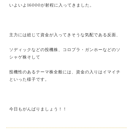
いよいよ16000が射程に入ってきました。
主力には総じて資金が入ってきそうな気配である反面、
ソディックなどの投機株、コロプラ・ガンホーなどのソ
シャゲ株そして
投機性のあるテーマ株全般には、資金の入りはイマイチ
といった様子です。
今日もがんばりましょう！！