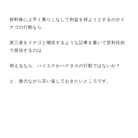
材料株に上手く乗りこなして利益を得ようとするのがイ
ナゴの行動なら、
第三者をイナゴと嘲笑するような記事を書いて営利目的
で発信するのは
例えるなら、ハイエナかハゲタカの行動ではないか？
と、微力ながら言い返しておきたいところです。