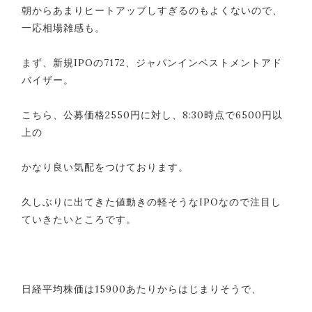
朝からあまりヒートアップしすぎるのもよくないので、
一応相場雑感も。
まず、新規IPOの7172、ジャパンインベストメントアド
バイザー。
こちら、公募価格2550円に対し、8:30時点で6500円以
上の
かなり良い気配をつけております。
久しぶりに出てきた値動きの軽そうなIPOなので注目し
ていきたいところです。
日経平均株価は15900あたりからはじまりそうで、