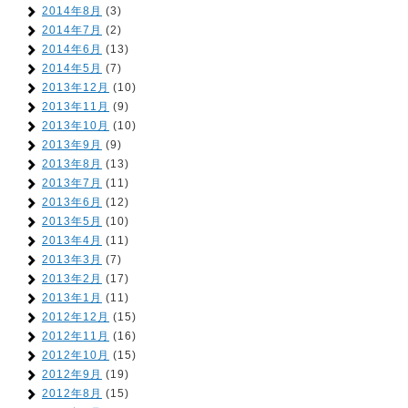
2014年8月
(3)
2014年7月
(2)
2014年6月
(13)
2014年5月
(7)
2013年12月
(10)
2013年11月
(9)
2013年10月
(10)
2013年9月
(9)
2013年8月
(13)
2013年7月
(11)
2013年6月
(12)
2013年5月
(10)
2013年4月
(11)
2013年3月
(7)
2013年2月
(17)
2013年1月
(11)
2012年12月
(15)
2012年11月
(16)
2012年10月
(15)
2012年9月
(19)
2012年8月
(15)