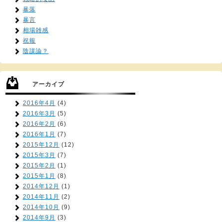
暴落
暴言
相場雑感
祝報
陰謀論？
アーカイブ
2016年4月
(4)
2016年3月
(5)
2016年2月
(6)
2016年1月
(7)
2015年12月
(12)
2015年3月
(7)
2015年2月
(1)
2015年1月
(8)
2014年12月
(1)
2014年11月
(2)
2014年10月
(9)
2014年9月
(3)