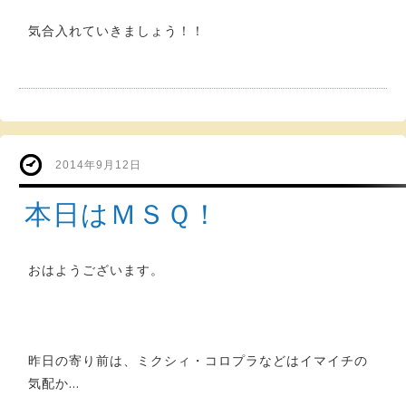
気合入れていきましょう！！
2014年9月12日
本日はＭＳＱ！
おはようございます。
昨日の寄り前は、ミクシィ・コロプラなどはイマイチの
気配か…