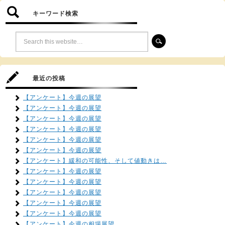
キーワード検索
最近の投稿
【アンケート】今週の展望
【アンケート】今週の展望
【アンケート】今週の展望
【アンケート】今週の展望
【アンケート】今週の展望
【アンケート】今週の展望
【アンケート】緩和の可能性、そして値動きは…
【アンケート】今週の展望
【アンケート】今週の展望
【アンケート】今週の展望
【アンケート】今週の展望
【アンケート】今週の展望
【アンケート】今週の相場展望