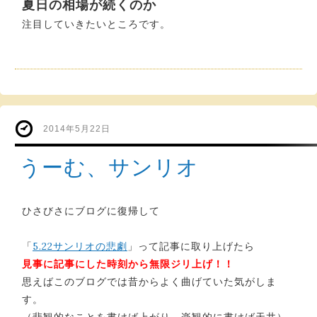
夏日の相場が続くのか
注目していきたいところです。
2014年5月22日
うーむ、サンリオ
ひさびさにブログに復帰して
「
5.22サンリオの悲劇
」って記事に取り上げたら
見事に記事にした時刻から無限ジリ上げ！！
思えばこのブログでは昔からよく曲げていた気がしま
す。