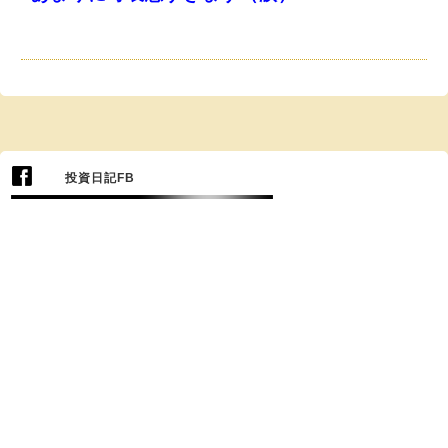
投資日記FB