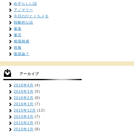
めずらしい話
アノマリー
今日のひとくちメモ
戦略的な話
暴落
暴言
相場雑感
祝報
陰謀論？
アーカイブ
2016年4月
(4)
2016年3月
(5)
2016年2月
(6)
2016年1月
(7)
2015年12月
(12)
2015年3月
(7)
2015年2月
(1)
2015年1月
(8)