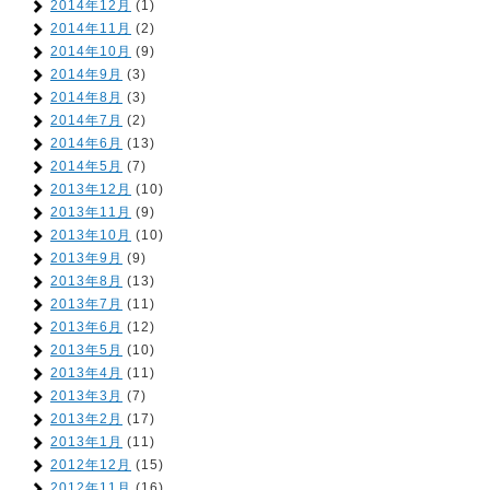
2014年12月
(1)
2014年11月
(2)
2014年10月
(9)
2014年9月
(3)
2014年8月
(3)
2014年7月
(2)
2014年6月
(13)
2014年5月
(7)
2013年12月
(10)
2013年11月
(9)
2013年10月
(10)
2013年9月
(9)
2013年8月
(13)
2013年7月
(11)
2013年6月
(12)
2013年5月
(10)
2013年4月
(11)
2013年3月
(7)
2013年2月
(17)
2013年1月
(11)
2012年12月
(15)
2012年11月
(16)