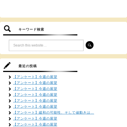
キーワード検索
最近の投稿
【アンケート】今週の展望
【アンケート】今週の展望
【アンケート】今週の展望
【アンケート】今週の展望
【アンケート】今週の展望
【アンケート】今週の展望
【アンケート】緩和の可能性、そして値動きは…
【アンケート】今週の展望
【アンケート】今週の展望