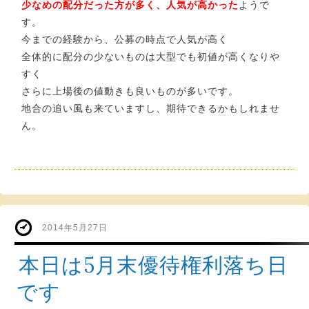
少なめの配分だった方が多く、人気が高かった
ようで
す。
今までの経験から、公募の時点で人気が高く
全体的に配分の少ないものは大型でも初値が高くなりや
すく
さらに上場後の値動きも良いものが多いです。
地合の追い風も来ていますし、期待できるかもしれませ
ん。
2014年5月27日
本日は5月末優待権利落ち日
です