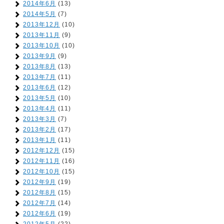
2014年6月
(13)
2014年5月
(7)
2013年12月
(10)
2013年11月
(9)
2013年10月
(10)
2013年9月
(9)
2013年8月
(13)
2013年7月
(11)
2013年6月
(12)
2013年5月
(10)
2013年4月
(11)
2013年3月
(7)
2013年2月
(17)
2013年1月
(11)
2012年12月
(15)
2012年11月
(16)
2012年10月
(15)
2012年9月
(19)
2012年8月
(15)
2012年7月
(14)
2012年6月
(19)