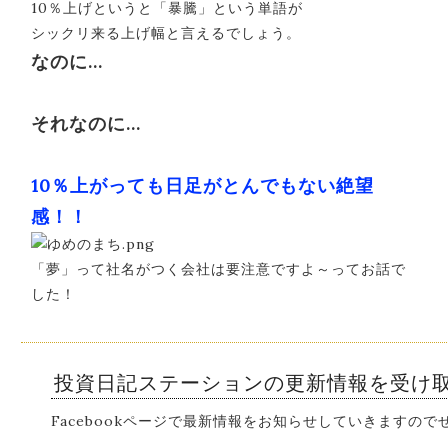
10％上げというと「暴騰」という単語が
シックリ来る上げ幅と言えるでしょう。
なのに…
それなのに…
10％上がっても日足がとんでもない絶望
感！！
「夢」って社名がつく会社は要注意ですよ～ってお話で
した！
投資日記ステーションの更新情報を受け
Facebookページで最新情報をお知らせしていきますの