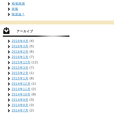
相場雑感
祝報
陰謀論？
アーカイブ
2016年4月
(4)
2016年3月
(5)
2016年2月
(6)
2016年1月
(7)
2015年12月
(12)
2015年3月
(7)
2015年2月
(1)
2015年1月
(8)
2014年12月
(1)
2014年11月
(2)
2014年10月
(9)
2014年9月
(3)
2014年8月
(3)
2014年7月
(2)