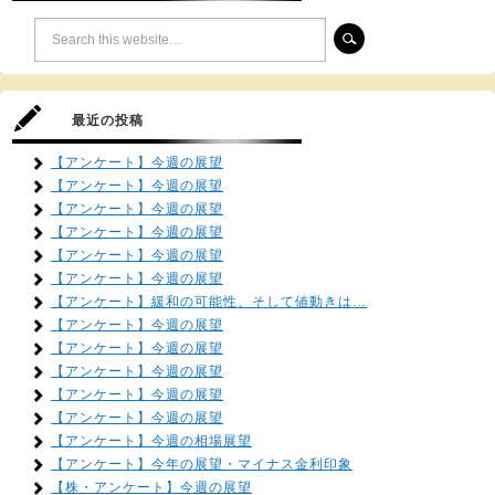
最近の投稿
【アンケート】今週の展望
【アンケート】今週の展望
【アンケート】今週の展望
【アンケート】今週の展望
【アンケート】今週の展望
【アンケート】今週の展望
【アンケート】緩和の可能性、そして値動きは…
【アンケート】今週の展望
【アンケート】今週の展望
【アンケート】今週の展望
【アンケート】今週の展望
【アンケート】今週の展望
【アンケート】今週の相場展望
【アンケート】今年の展望・マイナス金利印象
【株・アンケート】今週の展望