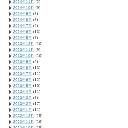
2014年11月
(2)
2014年10月
(9)
2014年9月
(3)
2014年8月
(3)
2014年7月
(2)
2014年6月
(13)
2014年5月
(7)
2013年12月
(10)
2013年11月
(9)
2013年10月
(10)
2013年9月
(9)
2013年8月
(13)
2013年7月
(11)
2013年6月
(12)
2013年5月
(10)
2013年4月
(11)
2013年3月
(7)
2013年2月
(17)
2013年1月
(11)
2012年12月
(15)
2012年11月
(16)
2012年10月
(15)