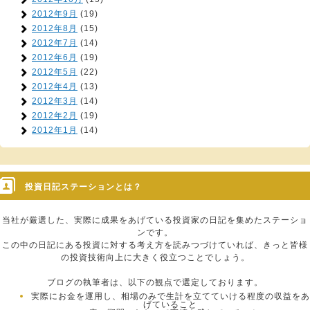
2012年9月
(19)
2012年8月
(15)
2012年7月
(14)
2012年6月
(19)
2012年5月
(22)
2012年4月
(13)
2012年3月
(14)
2012年2月
(19)
2012年1月
(14)
投資日記ステーションとは？
当社が厳選した、実際に成果をあげている投資家の日記を集めたステーショ
ンです。
この中の日記にある投資に対する考え方を読みつづけていれば、きっと皆様
の投資技術向上に大きく役立つことでしょう。
ブログの執筆者は、以下の観点で選定しております。
実際にお金を運用し、相場のみで生計を立てていける程度の収益をあ
げていること