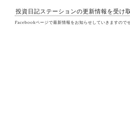
投資日記ステーションの更新情報を受け
Facebookページで最新情報をお知らせしていきますの