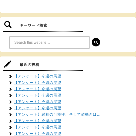
キーワード検索
最近の投稿
【アンケート】今週の展望
【アンケート】今週の展望
【アンケート】今週の展望
【アンケート】今週の展望
【アンケート】今週の展望
【アンケート】今週の展望
【アンケート】緩和の可能性、そして値動きは…
【アンケート】今週の展望
【アンケート】今週の展望
【アンケート】今週の展望