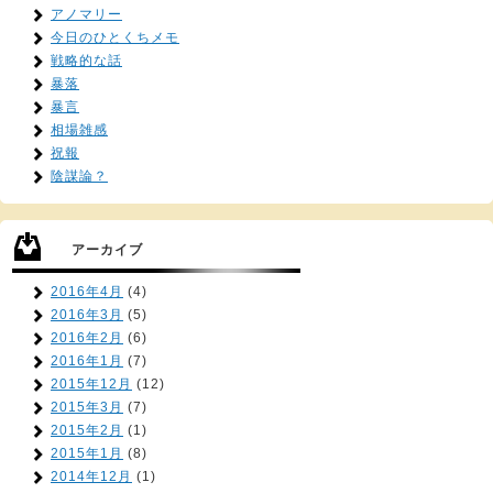
アノマリー
今日のひとくちメモ
戦略的な話
暴落
暴言
相場雑感
祝報
陰謀論？
アーカイブ
2016年4月
(4)
2016年3月
(5)
2016年2月
(6)
2016年1月
(7)
2015年12月
(12)
2015年3月
(7)
2015年2月
(1)
2015年1月
(8)
2014年12月
(1)