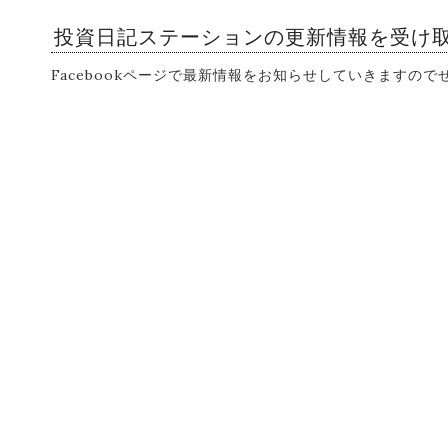
投資日記ステーションの更新情報を受け
Facebookページで最新情報をお知らせしていきますの