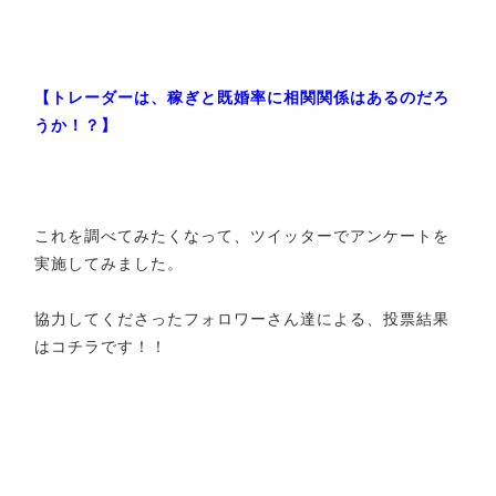
【トレーダーは、稼ぎと既婚率に相関関係はあるのだろ
うか！？】
これを調べてみたくなって、ツイッターでアンケートを
実施してみました。
協力してくださったフォロワーさん達による、投票結果
はコチラです！！