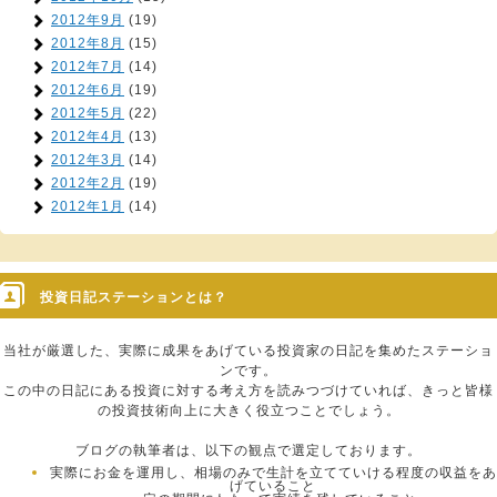
2012年9月
(19)
2012年8月
(15)
2012年7月
(14)
2012年6月
(19)
2012年5月
(22)
2012年4月
(13)
2012年3月
(14)
2012年2月
(19)
2012年1月
(14)
投資日記ステーションとは？
当社が厳選した、実際に成果をあげている投資家の日記を集めたステーショ
ンです。
この中の日記にある投資に対する考え方を読みつづけていれば、きっと皆様
の投資技術向上に大きく役立つことでしょう。
ブログの執筆者は、以下の観点で選定しております。
実際にお金を運用し、相場のみで生計を立てていける程度の収益をあ
げていること