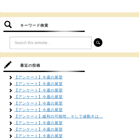
キーワード検索
最近の投稿
【アンケート】今週の展望
【アンケート】今週の展望
【アンケート】今週の展望
【アンケート】今週の展望
【アンケート】今週の展望
【アンケート】今週の展望
【アンケート】緩和の可能性、そして値動きは…
【アンケート】今週の展望
【アンケート】今週の展望
【アンケート】今週の展望