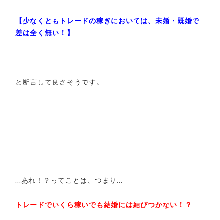
【少なくともトレードの稼ぎにおいては、未婚・既婚で
差は全く無い！】
と断言して良さそうです。
…あれ！？ってことは、つまり…
トレードでいくら稼いでも結婚には結びつかない！？