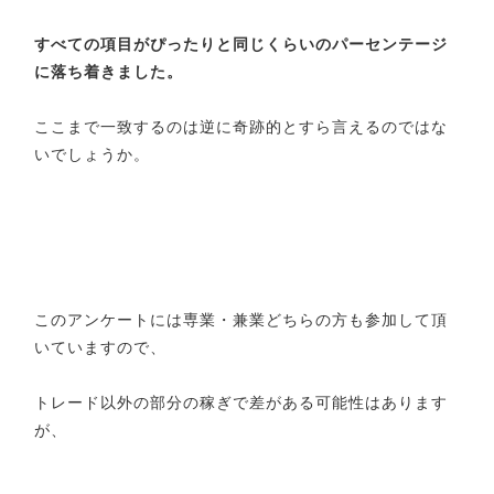
すべての項目がぴったりと同じくらいのパーセンテージ
に落ち着きました。
ここまで一致するのは逆に奇跡的とすら言えるのではな
いでしょうか。
このアンケートには専業・兼業どちらの方も参加して頂
いていますので、
トレード以外の部分の稼ぎで差がある可能性はあります
が、