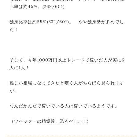
比率は約45％。(269/601)
独身比率は約55％(332/601)。 やや独身勢が多めでし
た！
そして、今年1000万円以上トレードで稼いだ人が実に6
人に1人！
難しい相場になってきたと嘆く人がちらほら見られます
が、
なんだかんだで稼いでいる人は稼いでいるようです。
（ツイッターの精鋭達、恐るべし…！）