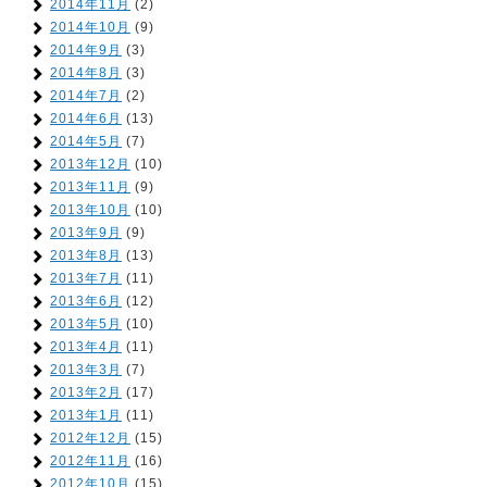
2014年11月
(2)
2014年10月
(9)
2014年9月
(3)
2014年8月
(3)
2014年7月
(2)
2014年6月
(13)
2014年5月
(7)
2013年12月
(10)
2013年11月
(9)
2013年10月
(10)
2013年9月
(9)
2013年8月
(13)
2013年7月
(11)
2013年6月
(12)
2013年5月
(10)
2013年4月
(11)
2013年3月
(7)
2013年2月
(17)
2013年1月
(11)
2012年12月
(15)
2012年11月
(16)
2012年10月
(15)