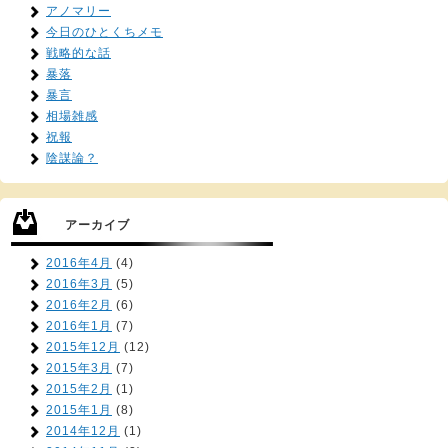
アノマリー
今日のひとくちメモ
戦略的な話
暴落
暴言
相場雑感
祝報
陰謀論？
アーカイブ
2016年4月
(4)
2016年3月
(5)
2016年2月
(6)
2016年1月
(7)
2015年12月
(12)
2015年3月
(7)
2015年2月
(1)
2015年1月
(8)
2014年12月
(1)