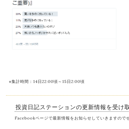
※集計時間：14日22:00頃～15日2:00頃
投資日記ステーションの更新情報を受け
Facebookページで最新情報をお知らせしていきますの