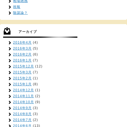
相場雑感
祝報
陰謀論？
アーカイブ
2016年4月
(4)
2016年3月
(5)
2016年2月
(6)
2016年1月
(7)
2015年12月
(12)
2015年3月
(7)
2015年2月
(1)
2015年1月
(8)
2014年12月
(1)
2014年11月
(2)
2014年10月
(9)
2014年9月
(3)
2014年8月
(3)
2014年7月
(2)
2014年6月
(13)