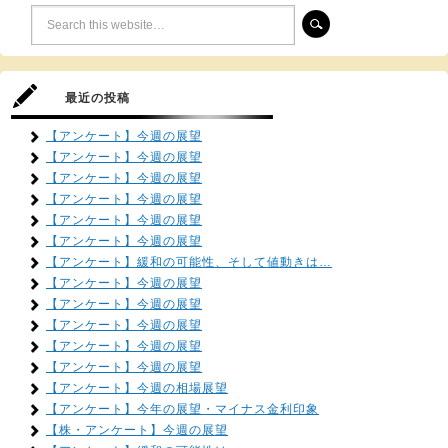
最近の投稿
【アンケート】今週の展望
【アンケート】今週の展望
【アンケート】今週の展望
【アンケート】今週の展望
【アンケート】今週の展望
【アンケート】今週の展望
【アンケート】緩和の可能性、そして値動きは…
【アンケート】今週の展望
【アンケート】今週の展望
【アンケート】今週の展望
【アンケート】今週の展望
【アンケート】今週の展望
【アンケート】今週の相場展望
【アンケート】今年の展望・マイナス金利印象
【株・アンケート】今週の展望