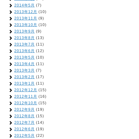
2014年5月
(7)
2013年12月
(10)
2013年11月
(9)
2013年10月
(10)
2013年9月
(9)
2013年8月
(13)
2013年7月
(11)
2013年6月
(12)
2013年5月
(10)
2013年4月
(11)
2013年3月
(7)
2013年2月
(17)
2013年1月
(11)
2012年12月
(15)
2012年11月
(16)
2012年10月
(15)
2012年9月
(19)
2012年8月
(15)
2012年7月
(14)
2012年6月
(19)
2012年5月
(22)