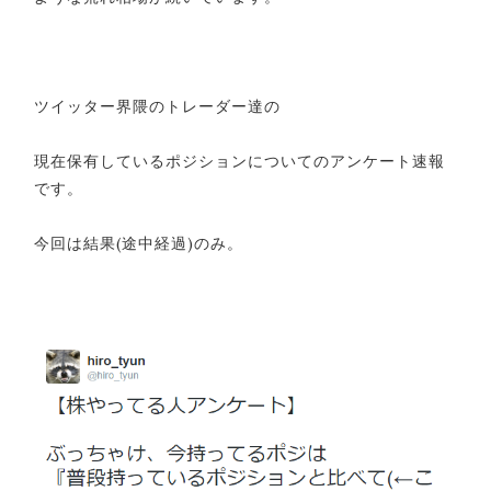
ツイッター界隈のトレーダー達の
現在保有しているポジションについてのアンケート速報
です。
今回は結果(途中経過)のみ。