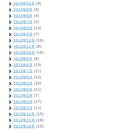
2014年10月
(9)
2014年9月
(3)
2014年8月
(3)
2014年7月
(2)
2014年6月
(13)
2014年5月
(7)
2013年12月
(10)
2013年11月
(9)
2013年10月
(10)
2013年9月
(9)
2013年8月
(13)
2013年7月
(11)
2013年6月
(12)
2013年5月
(10)
2013年4月
(11)
2013年3月
(7)
2013年2月
(17)
2013年1月
(11)
2012年12月
(15)
2012年11月
(16)
2012年10月
(15)