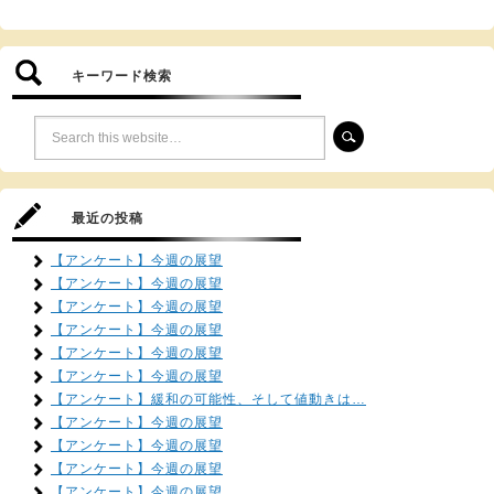
キーワード検索
最近の投稿
【アンケート】今週の展望
【アンケート】今週の展望
【アンケート】今週の展望
【アンケート】今週の展望
【アンケート】今週の展望
【アンケート】今週の展望
【アンケート】緩和の可能性、そして値動きは…
【アンケート】今週の展望
【アンケート】今週の展望
【アンケート】今週の展望
【アンケート】今週の展望