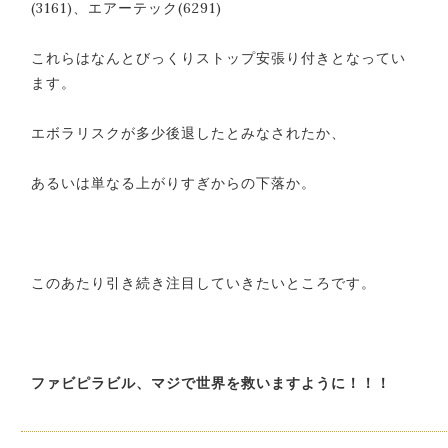
(3161)、エアーテック(6291)
これらはなんとびっくりストップ安張り付きとなってい
ます。
エボラリスクが多少後退したとみなされたか、
あるいは単なる上がりすぎからの下落か。
このあたり引き続き注目していきたいところです。
ファビピラビル、マジで世界を救いますように！！！