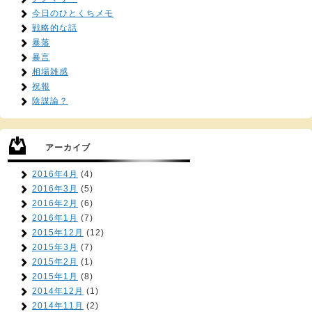
今日のひとくちメモ
戦略的な話
暴落
暴言
相場雑感
祝報
陰謀論？
アーカイブ
2016年4月
(4)
2016年3月
(5)
2016年2月
(6)
2016年1月
(7)
2015年12月
(12)
2015年3月
(7)
2015年2月
(1)
2015年1月
(8)
2014年12月
(1)
2014年11月
(2)