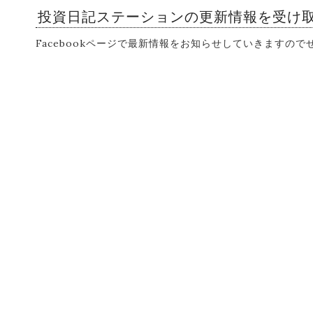
投資日記ステーションの更新情報を受け
Facebookページで最新情報をお知らせしていきますの