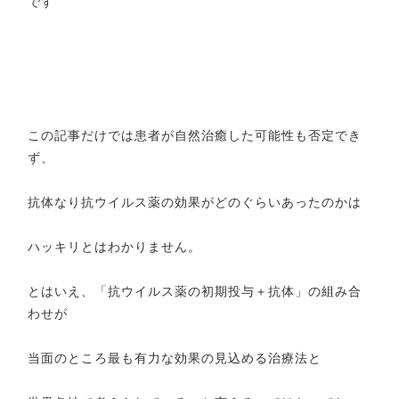
です
この記事だけでは患者が自然治癒した可能性も否定でき
ず、
抗体なり抗ウイルス薬の効果がどのぐらいあったのかは
ハッキリとはわかりません。
とはいえ、「抗ウイルス薬の初期投与＋抗体」の組み合
わせが
当面のところ最も有力な効果の見込める治療法と