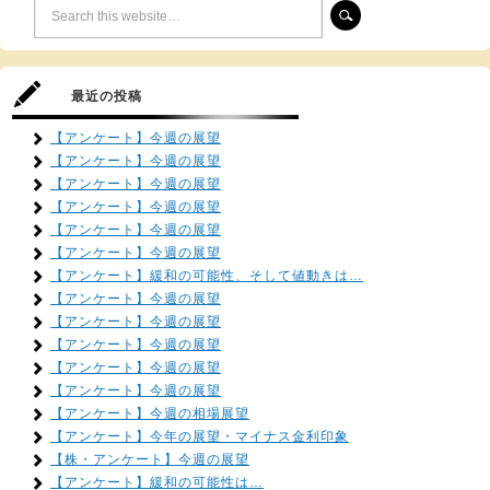
最近の投稿
【アンケート】今週の展望
【アンケート】今週の展望
【アンケート】今週の展望
【アンケート】今週の展望
【アンケート】今週の展望
【アンケート】今週の展望
【アンケート】緩和の可能性、そして値動きは…
【アンケート】今週の展望
【アンケート】今週の展望
【アンケート】今週の展望
【アンケート】今週の展望
【アンケート】今週の展望
【アンケート】今週の相場展望
【アンケート】今年の展望・マイナス金利印象
【株・アンケート】今週の展望
【アンケート】緩和の可能性は…