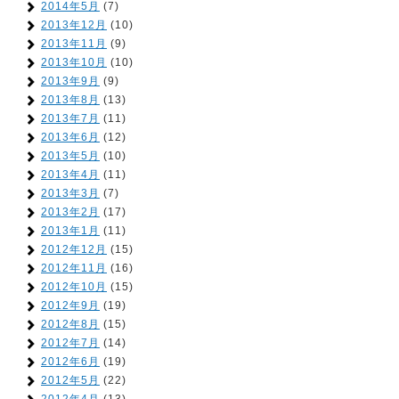
2014年5月
(7)
2013年12月
(10)
2013年11月
(9)
2013年10月
(10)
2013年9月
(9)
2013年8月
(13)
2013年7月
(11)
2013年6月
(12)
2013年5月
(10)
2013年4月
(11)
2013年3月
(7)
2013年2月
(17)
2013年1月
(11)
2012年12月
(15)
2012年11月
(16)
2012年10月
(15)
2012年9月
(19)
2012年8月
(15)
2012年7月
(14)
2012年6月
(19)
2012年5月
(22)