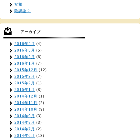
祝報
陰謀論？
アーカイブ
2016年4月
(4)
2016年3月
(5)
2016年2月
(6)
2016年1月
(7)
2015年12月
(12)
2015年3月
(7)
2015年2月
(1)
2015年1月
(8)
2014年12月
(1)
2014年11月
(2)
2014年10月
(9)
2014年9月
(3)
2014年8月
(3)
2014年7月
(2)
2014年6月
(13)