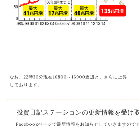
なお、22時30分現在16800～16900近辺と、さらに上昇
しております。
投資日記ステーションの更新情報を受け
Facebookページで最新情報をお知らせしていきますの