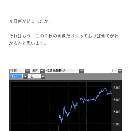
今日何が起こったか。
それはもう、この２枚の画像だけ張っておけば全てがわ
かるかと思います。