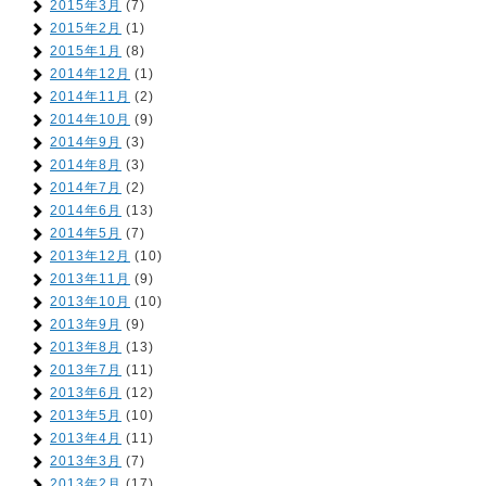
2015年3月
(7)
2015年2月
(1)
2015年1月
(8)
2014年12月
(1)
2014年11月
(2)
2014年10月
(9)
2014年9月
(3)
2014年8月
(3)
2014年7月
(2)
2014年6月
(13)
2014年5月
(7)
2013年12月
(10)
2013年11月
(9)
2013年10月
(10)
2013年9月
(9)
2013年8月
(13)
2013年7月
(11)
2013年6月
(12)
2013年5月
(10)
2013年4月
(11)
2013年3月
(7)
2013年2月
(17)