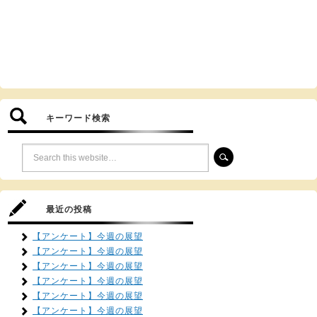
キーワード検索
最近の投稿
【アンケート】今週の展望
【アンケート】今週の展望
【アンケート】今週の展望
【アンケート】今週の展望
【アンケート】今週の展望
【アンケート】今週の展望