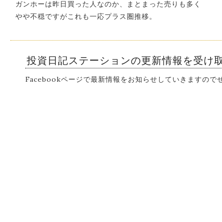
ガンホーは昨日買った人なのか、まとまった売りも多く
やや不穏ですがこれも一応プラス圏推移。
投資日記ステーションの更新情報を受け
Facebookページで最新情報をお知らせしていきますの