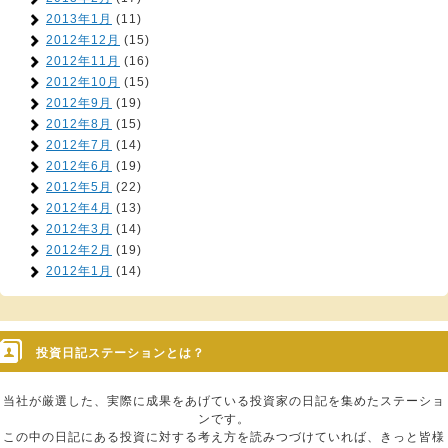
2013年1月
(11)
2012年12月
(15)
2012年11月
(16)
2012年10月
(15)
2012年9月
(19)
2012年8月
(15)
2012年7月
(14)
2012年6月
(19)
2012年5月
(22)
2012年4月
(13)
2012年3月
(14)
2012年2月
(19)
2012年1月
(14)
投資日記ステーションとは？
当社が厳選した、実際に成果をあげている投資家の日記を集めたステーショ
ンです。
この中の日記にある投資に対する考え方を読みつづけていれば、きっと皆様