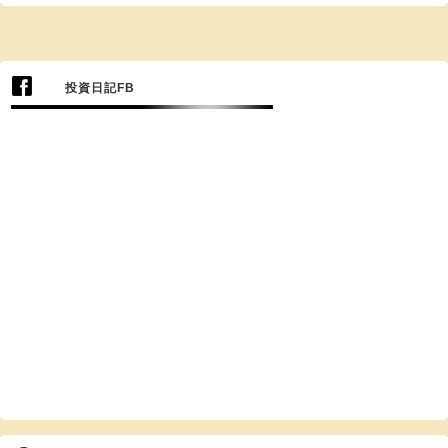
投資日記FB