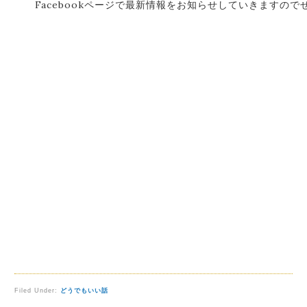
Facebookページで最新情報をお知らせしていきますの
Filed Under:
どうでもいい話