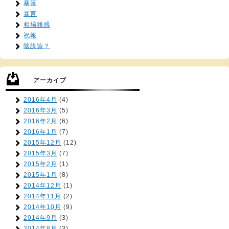
暴落
暴言
相場雑感
祝報
陰謀論？
アーカイブ
2016年4月
(4)
2016年3月
(5)
2016年2月
(6)
2016年1月
(7)
2015年12月
(12)
2015年3月
(7)
2015年2月
(1)
2015年1月
(8)
2014年12月
(1)
2014年11月
(2)
2014年10月
(9)
2014年9月
(3)
2014年8月
(3)