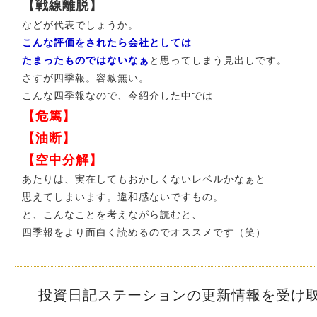
【戦線離脱】
などが代表でしょうか。
こんな評価をされたら会社としては
たまったものではないなぁ
と思ってしまう見出しです。
さすが四季報。容赦無い。
こんな四季報なので、今紹介した中では
【危篤】
【油断】
【空中分解】
あたりは、実在してもおかしくないレベルかなぁと
思えてしまいます。違和感ないですもの。
と、こんなことを考えながら読むと、
四季報をより面白く読めるのでオススメです（笑）
投資日記ステーションの更新情報を受け