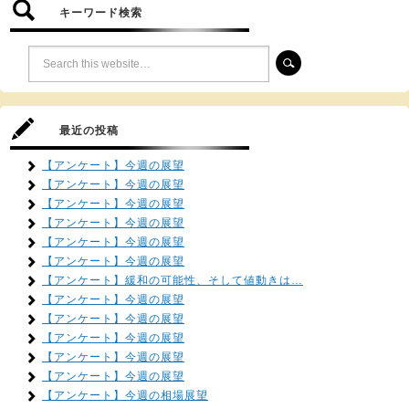
キーワード検索
最近の投稿
【アンケート】今週の展望
【アンケート】今週の展望
【アンケート】今週の展望
【アンケート】今週の展望
【アンケート】今週の展望
【アンケート】今週の展望
【アンケート】緩和の可能性、そして値動きは…
【アンケート】今週の展望
【アンケート】今週の展望
【アンケート】今週の展望
【アンケート】今週の展望
【アンケート】今週の展望
【アンケート】今週の相場展望