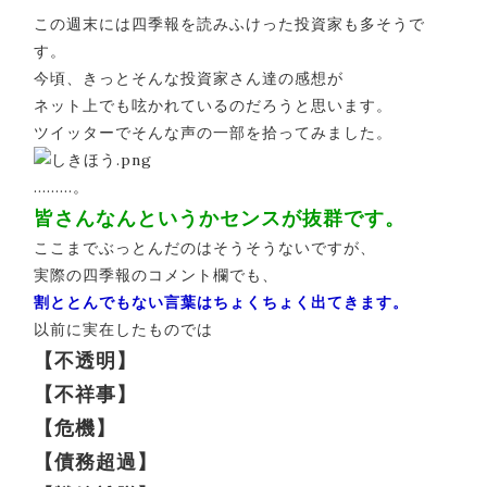
この週末には四季報を読みふけった投資家も多そうで
す。
今頃、きっとそんな投資家さん達の感想が
ネット上でも呟かれているのだろうと思います。
ツイッターでそんな声の一部を拾ってみました。
………。
皆さんなんというかセンスが抜群です。
ここまでぶっとんだのはそうそうないですが、
実際の四季報のコメント欄でも、
割ととんでもない言葉はちょくちょく出てきます。
以前に実在したものでは
【不透明】
【不祥事】
【危機】
【債務超過】