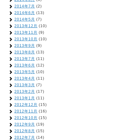
2014年7月
(2)
2014年6月
(13)
2014年5月
(7)
2013年12月
(10)
2013年11月
(9)
2013年10月
(10)
2013年9月
(9)
2013年8月
(13)
2013年7月
(11)
2013年6月
(12)
2013年5月
(10)
2013年4月
(11)
2013年3月
(7)
2013年2月
(17)
2013年1月
(11)
2012年12月
(15)
2012年11月
(16)
2012年10月
(15)
2012年9月
(19)
2012年8月
(15)
2012年7月
(14)