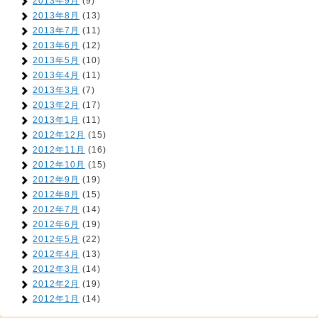
2013年9月
(9)
2013年8月
(13)
2013年7月
(11)
2013年6月
(12)
2013年5月
(10)
2013年4月
(11)
2013年3月
(7)
2013年2月
(17)
2013年1月
(11)
2012年12月
(15)
2012年11月
(16)
2012年10月
(15)
2012年9月
(19)
2012年8月
(15)
2012年7月
(14)
2012年6月
(19)
2012年5月
(22)
2012年4月
(13)
2012年3月
(14)
2012年2月
(19)
2012年1月
(14)