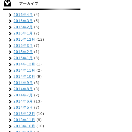
アーカイブ
2016年4月
(4)
2016年3月
(5)
2016年2月
(6)
2016年1月
(7)
2015年12月
(12)
2015年3月
(7)
2015年2月
(1)
2015年1月
(8)
2014年12月
(1)
2014年11月
(2)
2014年10月
(9)
2014年9月
(3)
2014年8月
(3)
2014年7月
(2)
2014年6月
(13)
2014年5月
(7)
2013年12月
(10)
2013年11月
(9)
2013年10月
(10)