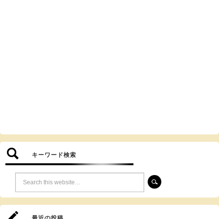
キーワード検索
最近の投稿