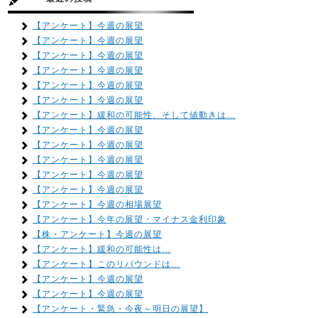
【アンケート】今週の展望
【アンケート】今週の展望
【アンケート】今週の展望
【アンケート】今週の展望
【アンケート】今週の展望
【アンケート】今週の展望
【アンケート】緩和の可能性、そして値動きは…
【アンケート】今週の展望
【アンケート】今週の展望
【アンケート】今週の展望
【アンケート】今週の展望
【アンケート】今週の展望
【アンケート】今週の相場展望
【アンケート】今年の展望・マイナス金利印象
【株・アンケート】今週の展望
【アンケート】緩和の可能性は…
【アンケート】このリバウンドは…
【アンケート】今週の展望
【アンケート】今週の展望
【アンケート・緊急・今夜～明日の展望】