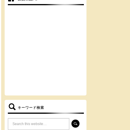
キーワード検索