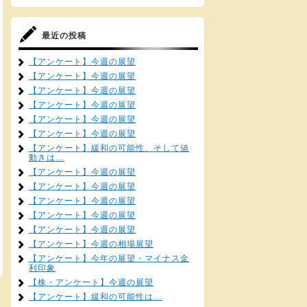
最近の投稿
【アンケート】今週の展望
【アンケート】今週の展望
【アンケート】今週の展望
【アンケート】今週の展望
【アンケート】今週の展望
【アンケート】今週の展望
【アンケート】緩和の可能性、そして値
動きは…
【アンケート】今週の展望
【アンケート】今週の展望
【アンケート】今週の展望
【アンケート】今週の展望
【アンケート】今週の展望
【アンケート】今週の相場展望
【アンケート】今年の展望・マイナス金
利印象
【株・アンケート】今週の展望
【アンケート】緩和の可能性は…