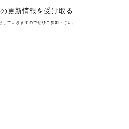
ンの更新情報を受け取る
知らせしていきますのでぜひご参加下さい。