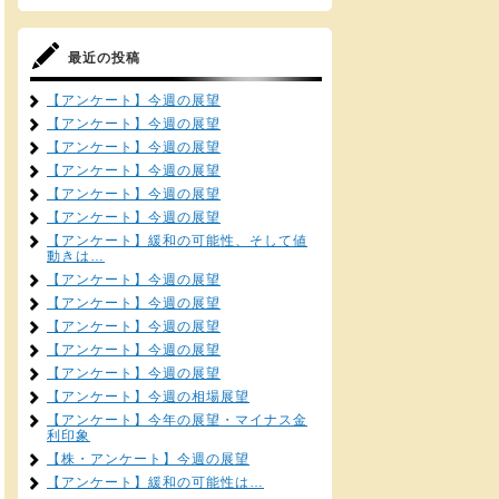
最近の投稿
【アンケート】今週の展望
【アンケート】今週の展望
【アンケート】今週の展望
【アンケート】今週の展望
【アンケート】今週の展望
【アンケート】今週の展望
【アンケート】緩和の可能性、そして値
動きは…
【アンケート】今週の展望
【アンケート】今週の展望
【アンケート】今週の展望
【アンケート】今週の展望
【アンケート】今週の展望
【アンケート】今週の相場展望
【アンケート】今年の展望・マイナス金
利印象
【株・アンケート】今週の展望
【アンケート】緩和の可能性は…