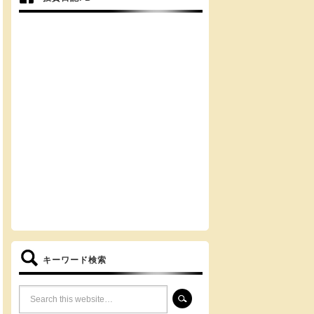
キーワード検索