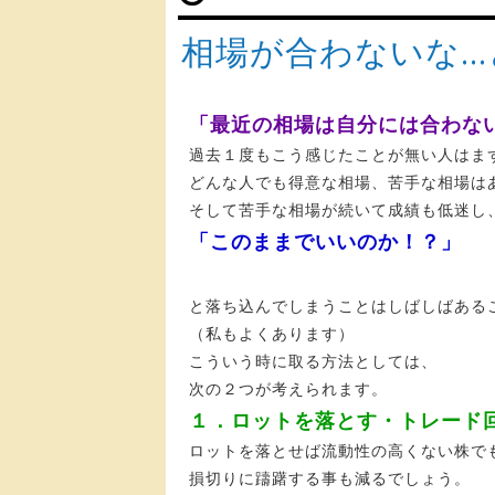
相場が合わないな…
「最近の相場は自分には合わな
過去１度もこう感じたことが無い人はま
どんな人でも得意な相場、苦手な相場は
そして苦手な相場が続いて成績も低迷し
「このままでいいのか！？」
と落ち込んでしまうことはしばしばある
（私もよくあります）
こういう時に取る方法としては、
次の２つが考えられます。
１．ロットを落とす・トレード
ロットを落とせば流動性の高くない株で
損切りに躊躇する事も減るでしょう。