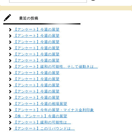
最近の投稿
【アンケート】今週の展望
【アンケート】今週の展望
【アンケート】今週の展望
【アンケート】今週の展望
【アンケート】今週の展望
【アンケート】今週の展望
【アンケート】緩和の可能性、そして値動きは…
【アンケート】今週の展望
【アンケート】今週の展望
【アンケート】今週の展望
【アンケート】今週の展望
【アンケート】今週の展望
【アンケート】今週の相場展望
【アンケート】今年の展望・マイナス金利印象
【株・アンケート】今週の展望
【アンケート】緩和の可能性は…
【アンケート】このリバウンドは…