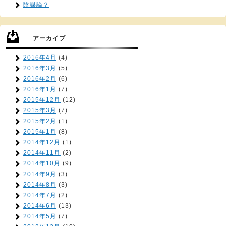
陰謀論？
アーカイブ
2016年4月
(4)
2016年3月
(5)
2016年2月
(6)
2016年1月
(7)
2015年12月
(12)
2015年3月
(7)
2015年2月
(1)
2015年1月
(8)
2014年12月
(1)
2014年11月
(2)
2014年10月
(9)
2014年9月
(3)
2014年8月
(3)
2014年7月
(2)
2014年6月
(13)
2014年5月
(7)