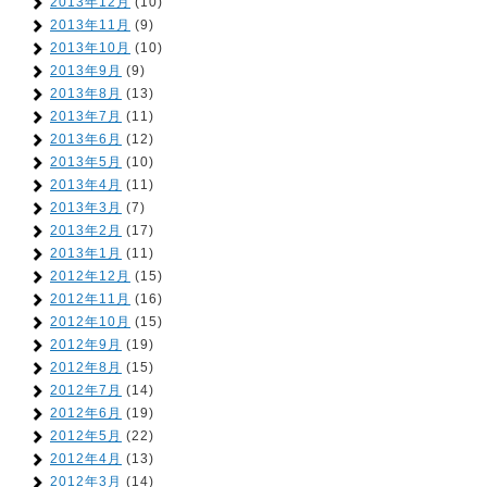
2013年12月
(10)
2013年11月
(9)
2013年10月
(10)
2013年9月
(9)
2013年8月
(13)
2013年7月
(11)
2013年6月
(12)
2013年5月
(10)
2013年4月
(11)
2013年3月
(7)
2013年2月
(17)
2013年1月
(11)
2012年12月
(15)
2012年11月
(16)
2012年10月
(15)
2012年9月
(19)
2012年8月
(15)
2012年7月
(14)
2012年6月
(19)
2012年5月
(22)
2012年4月
(13)
2012年3月
(14)