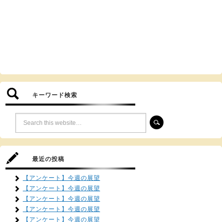
キーワード検索
最近の投稿
【アンケート】今週の展望
【アンケート】今週の展望
【アンケート】今週の展望
【アンケート】今週の展望
【アンケート】今週の展望