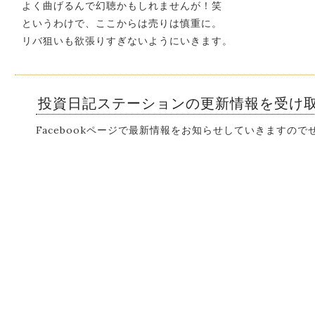
よく曲げるんで幻聴かもしれませんが！笑
というわけで、ここからは売りは慎重に。
リバ狙いも欲張りすぎないようにいきます。
投資日記ステーションの更新情報を受け
Facebookページで最新情報をお知らせしていきますの