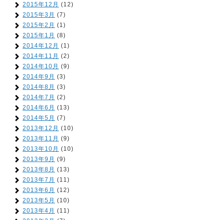
2015年12月
(12)
2015年3月
(7)
2015年2月
(1)
2015年1月
(8)
2014年12月
(1)
2014年11月
(2)
2014年10月
(9)
2014年9月
(3)
2014年8月
(3)
2014年7月
(2)
2014年6月
(13)
2014年5月
(7)
2013年12月
(10)
2013年11月
(9)
2013年10月
(10)
2013年9月
(9)
2013年8月
(13)
2013年7月
(11)
2013年6月
(12)
2013年5月
(10)
2013年4月
(11)