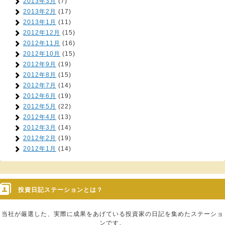
2013年3月
(7)
2013年2月
(17)
2013年1月
(11)
2012年12月
(15)
2012年11月
(16)
2012年10月
(15)
2012年9月
(19)
2012年8月
(15)
2012年7月
(14)
2012年6月
(19)
2012年5月
(22)
2012年4月
(13)
2012年3月
(14)
2012年2月
(19)
2012年1月
(14)
投資日記ステーションとは？
当社が厳選した、実際に成果をあげている投資家の日記を集めたステーショ
ンです。