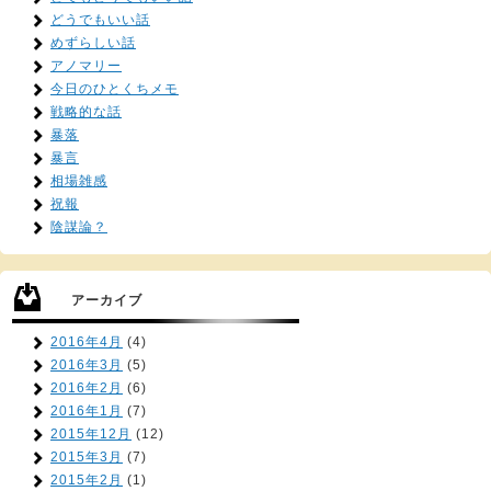
どうでもいい話
めずらしい話
アノマリー
今日のひとくちメモ
戦略的な話
暴落
暴言
相場雑感
祝報
陰謀論？
アーカイブ
2016年4月
(4)
2016年3月
(5)
2016年2月
(6)
2016年1月
(7)
2015年12月
(12)
2015年3月
(7)
2015年2月
(1)