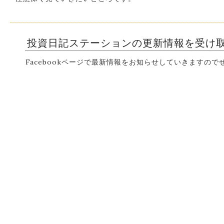
投資日記ステーションの更新情報を受け
Facebookページで最新情報をお知らせしていきますの