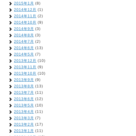
2015年1月
(8)
2014年12月
(1)
2014年11月
(2)
2014年10月
(9)
2014年9月
(3)
2014年8月
(3)
2014年7月
(2)
2014年6月
(13)
2014年5月
(7)
2013年12月
(10)
2013年11月
(9)
2013年10月
(10)
2013年9月
(9)
2013年8月
(13)
2013年7月
(11)
2013年6月
(12)
2013年5月
(10)
2013年4月
(11)
2013年3月
(7)
2013年2月
(17)
2013年1月
(11)