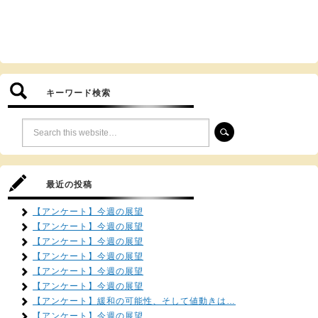
キーワード検索
最近の投稿
【アンケート】今週の展望
【アンケート】今週の展望
【アンケート】今週の展望
【アンケート】今週の展望
【アンケート】今週の展望
【アンケート】今週の展望
【アンケート】緩和の可能性、そして値動きは…
【アンケート】今週の展望