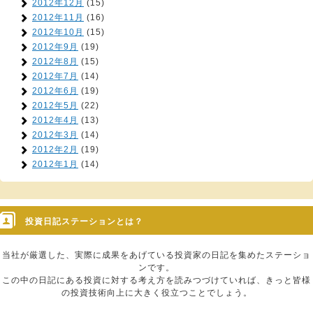
2012年12月
(15)
2012年11月
(16)
2012年10月
(15)
2012年9月
(19)
2012年8月
(15)
2012年7月
(14)
2012年6月
(19)
2012年5月
(22)
2012年4月
(13)
2012年3月
(14)
2012年2月
(19)
2012年1月
(14)
投資日記ステーションとは？
当社が厳選した、実際に成果をあげている投資家の日記を集めたステーショ
ンです。
この中の日記にある投資に対する考え方を読みつづけていれば、きっと皆様
の投資技術向上に大きく役立つことでしょう。