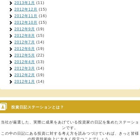
2013年1月
(11)
2012年12月
(15)
2012年11月
(16)
2012年10月
(15)
2012年9月
(19)
2012年8月
(15)
2012年7月
(14)
2012年6月
(19)
2012年5月
(22)
2012年4月
(13)
2012年3月
(14)
2012年2月
(19)
2012年1月
(14)
投資日記ステーションとは？
当社が厳選した、実際に成果をあげている投資家の日記を集めたステーショ
ンです。
この中の日記にある投資に対する考え方を読みつづけていれば、きっと皆様
の投資技術向上に大きく役立つことでしょう。