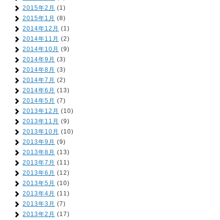
2015年2月
(1)
2015年1月
(8)
2014年12月
(1)
2014年11月
(2)
2014年10月
(9)
2014年9月
(3)
2014年8月
(3)
2014年7月
(2)
2014年6月
(13)
2014年5月
(7)
2013年12月
(10)
2013年11月
(9)
2013年10月
(10)
2013年9月
(9)
2013年8月
(13)
2013年7月
(11)
2013年6月
(12)
2013年5月
(10)
2013年4月
(11)
2013年3月
(7)
2013年2月
(17)