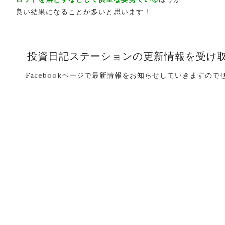
良い結果になることが多いと思います！
投資日記ステーションの更新情報を受け
Facebookページで最新情報をお知らせしていきますの