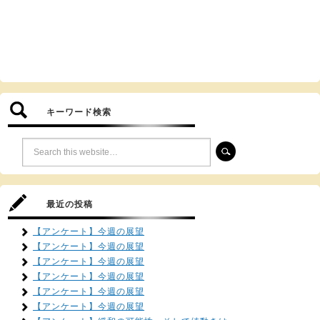
キーワード検索
最近の投稿
【アンケート】今週の展望
【アンケート】今週の展望
【アンケート】今週の展望
【アンケート】今週の展望
【アンケート】今週の展望
【アンケート】今週の展望