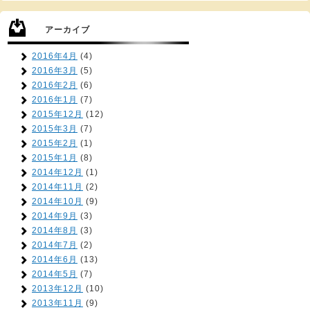
アーカイブ
2016年4月
(4)
2016年3月
(5)
2016年2月
(6)
2016年1月
(7)
2015年12月
(12)
2015年3月
(7)
2015年2月
(1)
2015年1月
(8)
2014年12月
(1)
2014年11月
(2)
2014年10月
(9)
2014年9月
(3)
2014年8月
(3)
2014年7月
(2)
2014年6月
(13)
2014年5月
(7)
2013年12月
(10)
2013年11月
(9)