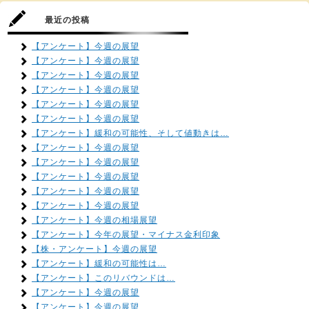
最近の投稿
【アンケート】今週の展望
【アンケート】今週の展望
【アンケート】今週の展望
【アンケート】今週の展望
【アンケート】今週の展望
【アンケート】今週の展望
【アンケート】緩和の可能性、そして値動きは…
【アンケート】今週の展望
【アンケート】今週の展望
【アンケート】今週の展望
【アンケート】今週の展望
【アンケート】今週の展望
【アンケート】今週の相場展望
【アンケート】今年の展望・マイナス金利印象
【株・アンケート】今週の展望
【アンケート】緩和の可能性は…
【アンケート】このリバウンドは…
【アンケート】今週の展望
【アンケート】今週の展望