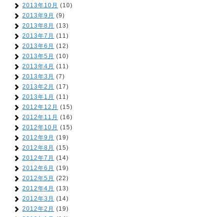
2013年10月
(10)
2013年9月
(9)
2013年8月
(13)
2013年7月
(11)
2013年6月
(12)
2013年5月
(10)
2013年4月
(11)
2013年3月
(7)
2013年2月
(17)
2013年1月
(11)
2012年12月
(15)
2012年11月
(16)
2012年10月
(15)
2012年9月
(19)
2012年8月
(15)
2012年7月
(14)
2012年6月
(19)
2012年5月
(22)
2012年4月
(13)
2012年3月
(14)
2012年2月
(19)