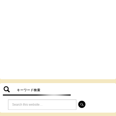
キーワード検索