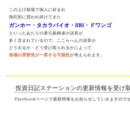
この上げ相場で個人に好まれ
熱狂的に買われ続けてきた
ガンホー・タカラバイオ・SBI・ドワンゴ
といったあたりの牽引銘柄達の決算が
多く含まれているので、ここらへんの決算が
どう出るか・どう受け取られるかによって
相場の雰囲気が一変する可能性
が考えられます。
投資日記ステーションの更新情報を受け
Facebookページで最新情報をお知らせしていきますの