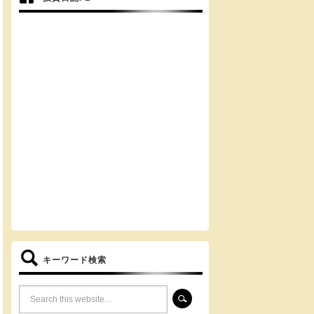
キーワード検索