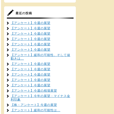
最近の投稿
【アンケート】今週の展望
【アンケート】今週の展望
【アンケート】今週の展望
【アンケート】今週の展望
【アンケート】今週の展望
【アンケート】今週の展望
【アンケート】緩和の可能性、そして値
動きは…
【アンケート】今週の展望
【アンケート】今週の展望
【アンケート】今週の展望
【アンケート】今週の展望
【アンケート】今週の展望
【アンケート】今週の相場展望
【アンケート】今年の展望・マイナス金
利印象
【株・アンケート】今週の展望
【アンケート】緩和の可能性は…