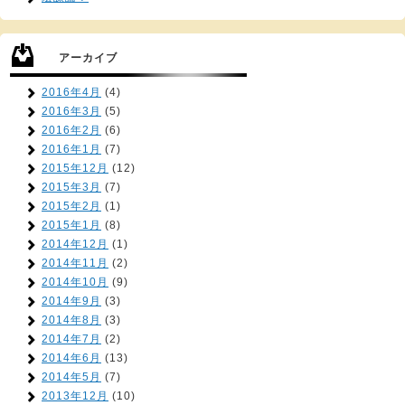
アーカイブ
2016年4月
(4)
2016年3月
(5)
2016年2月
(6)
2016年1月
(7)
2015年12月
(12)
2015年3月
(7)
2015年2月
(1)
2015年1月
(8)
2014年12月
(1)
2014年11月
(2)
2014年10月
(9)
2014年9月
(3)
2014年8月
(3)
2014年7月
(2)
2014年6月
(13)
2014年5月
(7)
2013年12月
(10)