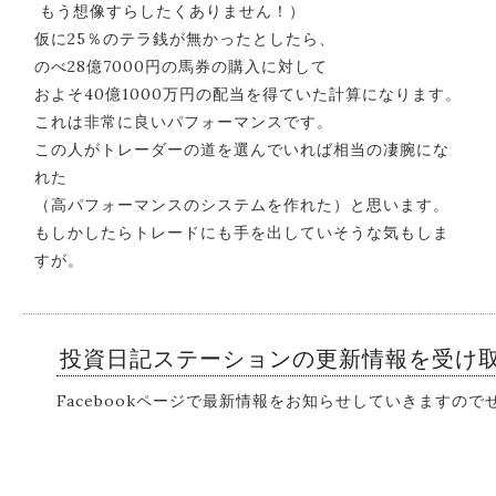
もう想像すらしたくありません！）
仮に25％のテラ銭が無かったとしたら、
のべ28億7000円の馬券の購入に対して
およそ40億1000万円の配当を得ていた計算になります。
これは非常に良いパフォーマンスです。
この人がトレーダーの道を選んでいれば相当の凄腕にな
れた
（高パフォーマンスのシステムを作れた）と思います。
もしかしたらトレードにも手を出していそうな気もしま
すが。
投資日記ステーションの更新情報を受け
Facebookページで最新情報をお知らせしていきますの