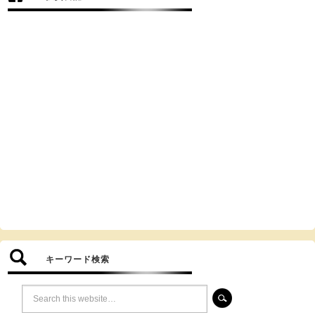
キーワード検索