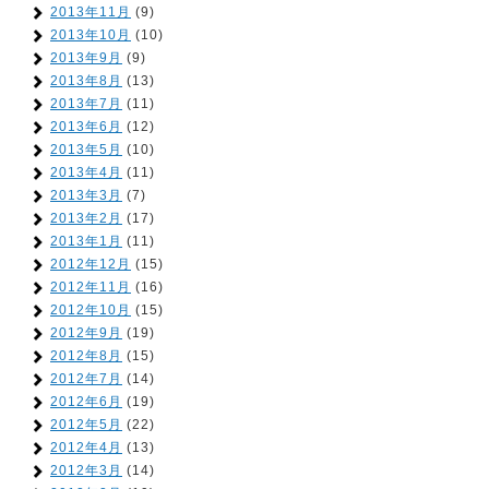
2013年11月
(9)
2013年10月
(10)
2013年9月
(9)
2013年8月
(13)
2013年7月
(11)
2013年6月
(12)
2013年5月
(10)
2013年4月
(11)
2013年3月
(7)
2013年2月
(17)
2013年1月
(11)
2012年12月
(15)
2012年11月
(16)
2012年10月
(15)
2012年9月
(19)
2012年8月
(15)
2012年7月
(14)
2012年6月
(19)
2012年5月
(22)
2012年4月
(13)
2012年3月
(14)