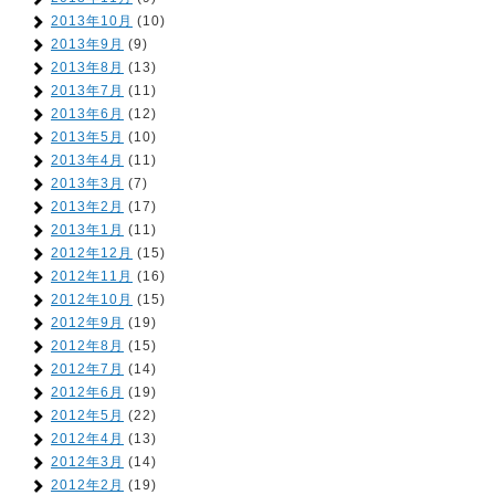
2013年10月
(10)
2013年9月
(9)
2013年8月
(13)
2013年7月
(11)
2013年6月
(12)
2013年5月
(10)
2013年4月
(11)
2013年3月
(7)
2013年2月
(17)
2013年1月
(11)
2012年12月
(15)
2012年11月
(16)
2012年10月
(15)
2012年9月
(19)
2012年8月
(15)
2012年7月
(14)
2012年6月
(19)
2012年5月
(22)
2012年4月
(13)
2012年3月
(14)
2012年2月
(19)