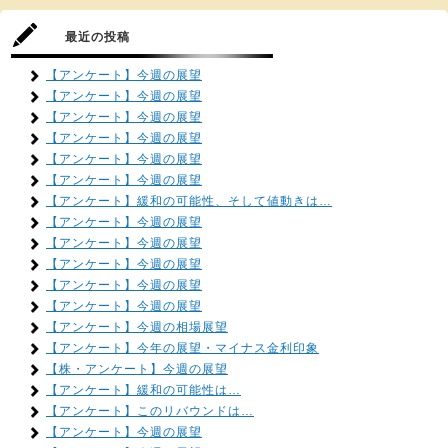
最近の投稿
【アンケート】今週の展望
【アンケート】今週の展望
【アンケート】今週の展望
【アンケート】今週の展望
【アンケート】今週の展望
【アンケート】今週の展望
【アンケート】緩和の可能性、そして値動きは…
【アンケート】今週の展望
【アンケート】今週の展望
【アンケート】今週の展望
【アンケート】今週の展望
【アンケート】今週の展望
【アンケート】今週の相場展望
【アンケート】今年の展望・マイナス金利印象
【株・アンケート】今週の展望
【アンケート】緩和の可能性は…
【アンケート】このリバウンドは…
【アンケート】今週の展望