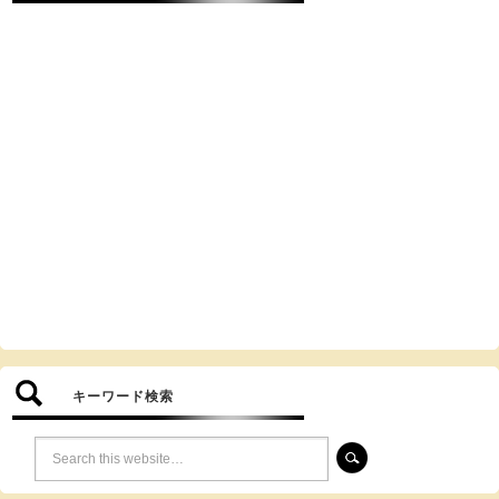
キーワード検索