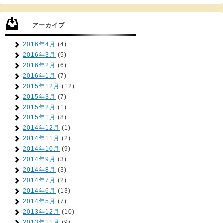
アーカイブ
2016年4月
(4)
2016年3月
(5)
2016年2月
(6)
2016年1月
(7)
2015年12月
(12)
2015年3月
(7)
2015年2月
(1)
2015年1月
(8)
2014年12月
(1)
2014年11月
(2)
2014年10月
(9)
2014年9月
(3)
2014年8月
(3)
2014年7月
(2)
2014年6月
(13)
2014年5月
(7)
2013年12月
(10)
2013年11月
(9)