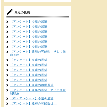
最近の投稿
【アンケート】今週の展望
【アンケート】今週の展望
【アンケート】今週の展望
【アンケート】今週の展望
【アンケート】今週の展望
【アンケート】今週の展望
【アンケート】緩和の可能性、そして値
動きは…
【アンケート】今週の展望
【アンケート】今週の展望
【アンケート】今週の展望
【アンケート】今週の展望
【アンケート】今週の展望
【アンケート】今週の相場展望
【アンケート】今年の展望・マイナス金
利印象
【株・アンケート】今週の展望
【アンケート】緩和の可能性は…