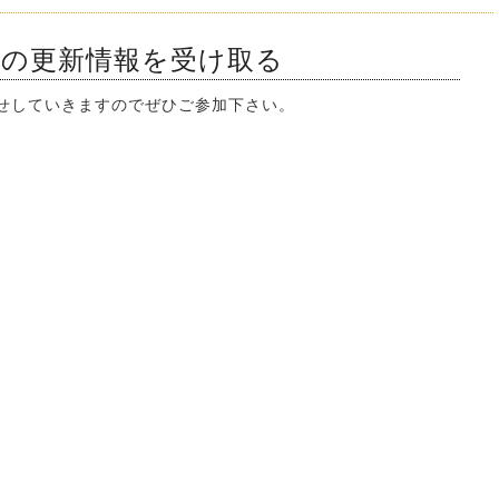
ンの更新情報を受け取る
知らせしていきますのでぜひご参加下さい。