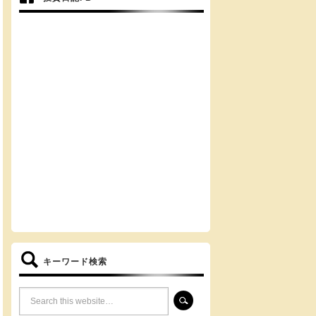
キーワード検索