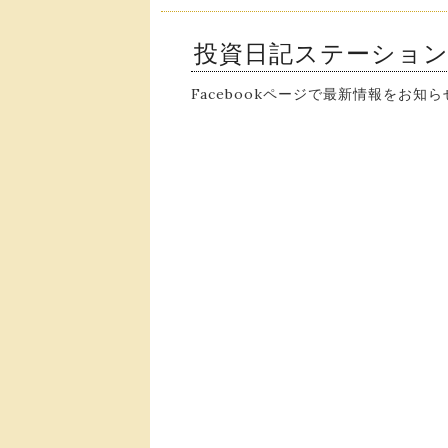
投資日記ステーショ
Facebookページで最新情報をお