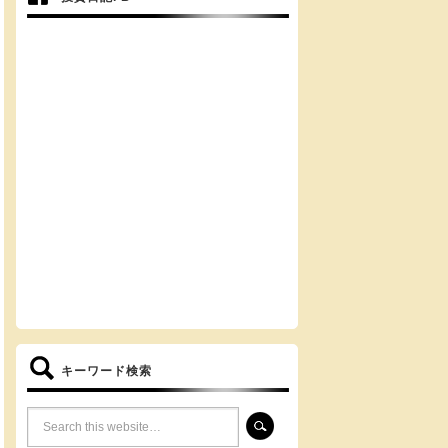
キーワード検索