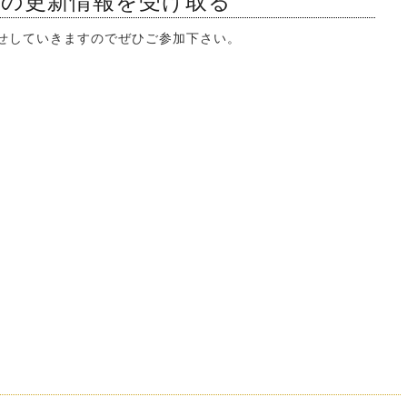
ンの更新情報を受け取る
知らせしていきますのでぜひご参加下さい。