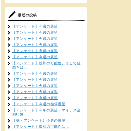
最近の投稿
【アンケート】今週の展望
【アンケート】今週の展望
【アンケート】今週の展望
【アンケート】今週の展望
【アンケート】今週の展望
【アンケート】今週の展望
【アンケート】緩和の可能性、そして値
動きは…
【アンケート】今週の展望
【アンケート】今週の展望
【アンケート】今週の展望
【アンケート】今週の展望
【アンケート】今週の展望
【アンケート】今週の相場展望
【アンケート】今年の展望・マイナス金
利印象
【株・アンケート】今週の展望
【アンケート】緩和の可能性は…