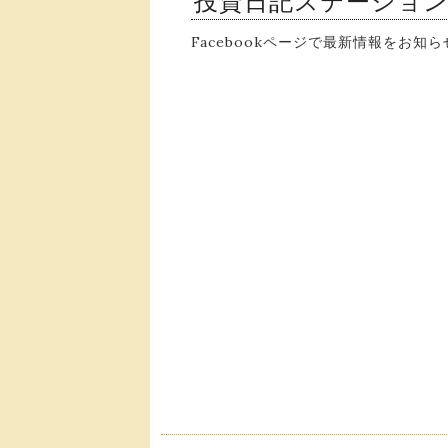
投資日記ステーショ
Facebookページで最新情報をお