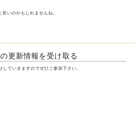
、
と良いのかもしれませんね。
ンの更新情報を受け取る
知らせしていきますのでぜひご参加下さい。