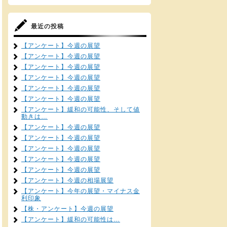
最近の投稿
【アンケート】今週の展望
【アンケート】今週の展望
【アンケート】今週の展望
【アンケート】今週の展望
【アンケート】今週の展望
【アンケート】今週の展望
【アンケート】緩和の可能性、そして値
動きは…
【アンケート】今週の展望
【アンケート】今週の展望
【アンケート】今週の展望
【アンケート】今週の展望
【アンケート】今週の展望
【アンケート】今週の相場展望
【アンケート】今年の展望・マイナス金
利印象
【株・アンケート】今週の展望
【アンケート】緩和の可能性は…