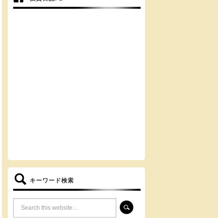
キーワード検索