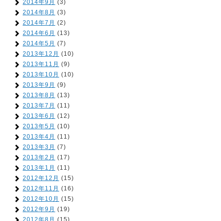
2014年9月
(3)
2014年8月
(3)
2014年7月
(2)
2014年6月
(13)
2014年5月
(7)
2013年12月
(10)
2013年11月
(9)
2013年10月
(10)
2013年9月
(9)
2013年8月
(13)
2013年7月
(11)
2013年6月
(12)
2013年5月
(10)
2013年4月
(11)
2013年3月
(7)
2013年2月
(17)
2013年1月
(11)
2012年12月
(15)
2012年11月
(16)
2012年10月
(15)
2012年9月
(19)
2012年8月
(15)