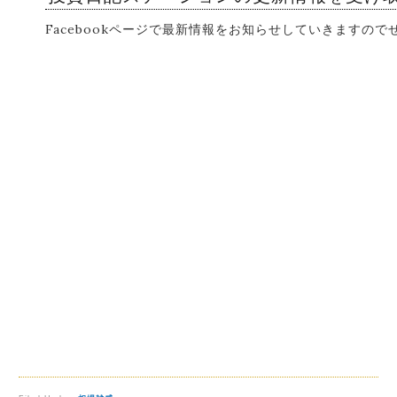
Facebookページで最新情報をお知らせしていきますの