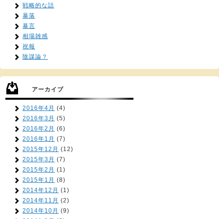
戦略的な話
暴落
暴言
相場雑感
祝報
陰謀論？
アーカイブ
2016年4月
(4)
2016年3月
(5)
2016年2月
(6)
2016年1月
(7)
2015年12月
(12)
2015年3月
(7)
2015年2月
(1)
2015年1月
(8)
2014年12月
(1)
2014年11月
(2)
2014年10月
(9)