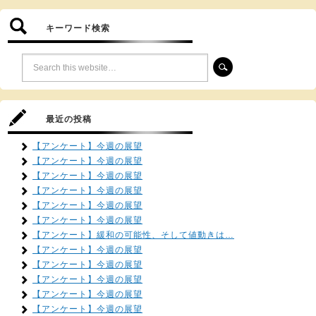
キーワード検索
最近の投稿
【アンケート】今週の展望
【アンケート】今週の展望
【アンケート】今週の展望
【アンケート】今週の展望
【アンケート】今週の展望
【アンケート】今週の展望
【アンケート】緩和の可能性、そして値動きは…
【アンケート】今週の展望
【アンケート】今週の展望
【アンケート】今週の展望
【アンケート】今週の展望
【アンケート】今週の展望