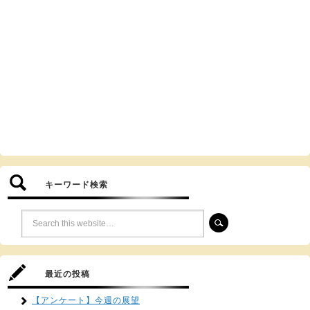
キーワード検索
最近の投稿
【アンケート】今週の展望