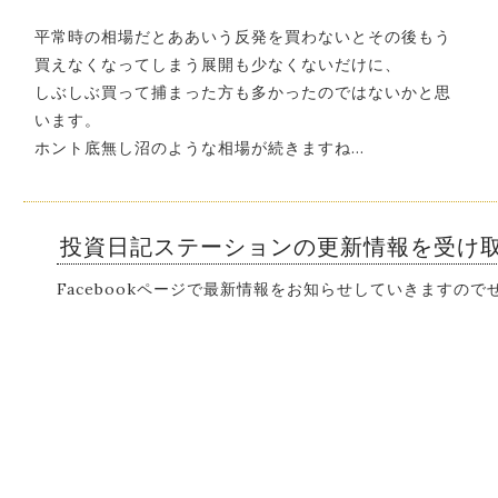
平常時の相場だとああいう反発を買わないとその後もう
買えなくなってしまう展開も少なくないだけに、
しぶしぶ買って捕まった方も多かったのではないかと思
います。
ホント底無し沼のような相場が続きますね…
投資日記ステーションの更新情報を受け
Facebookページで最新情報をお知らせしていきますの