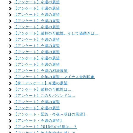
【アンケート】今週の展望
【アンケート】今週の展望
【アンケート】今週の展望
【アンケート】今週の展望
【アンケート】今週の展望
【アンケート】緩和の可能性、そして値動きは…
【アンケート】今週の展望
【アンケート】今週の展望
【アンケート】今週の展望
【アンケート】今週の展望
【アンケート】今週の展望
【アンケート】今週の相場展望
【アンケート】今年の展望・マイナス金利印象
【株・アンケート】今週の展望
【アンケート】緩和の可能性は…
【アンケート】このリバウンドは…
【アンケート】今週の展望
【アンケート】今週の展望
【アンケート・緊急・今夜～明日の展望】
【アンケート・今週の展望】
【アンケート】2016年の相場は…？