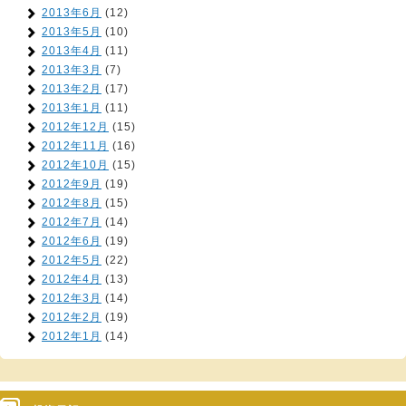
2013年6月
(12)
2013年5月
(10)
2013年4月
(11)
2013年3月
(7)
2013年2月
(17)
2013年1月
(11)
2012年12月
(15)
2012年11月
(16)
2012年10月
(15)
2012年9月
(19)
2012年8月
(15)
2012年7月
(14)
2012年6月
(19)
2012年5月
(22)
2012年4月
(13)
2012年3月
(14)
2012年2月
(19)
2012年1月
(14)