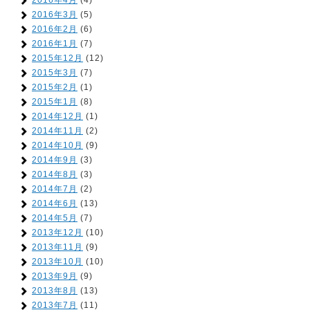
2016年4月
(4)
2016年3月
(5)
2016年2月
(6)
2016年1月
(7)
2015年12月
(12)
2015年3月
(7)
2015年2月
(1)
2015年1月
(8)
2014年12月
(1)
2014年11月
(2)
2014年10月
(9)
2014年9月
(3)
2014年8月
(3)
2014年7月
(2)
2014年6月
(13)
2014年5月
(7)
2013年12月
(10)
2013年11月
(9)
2013年10月
(10)
2013年9月
(9)
2013年8月
(13)
2013年7月
(11)