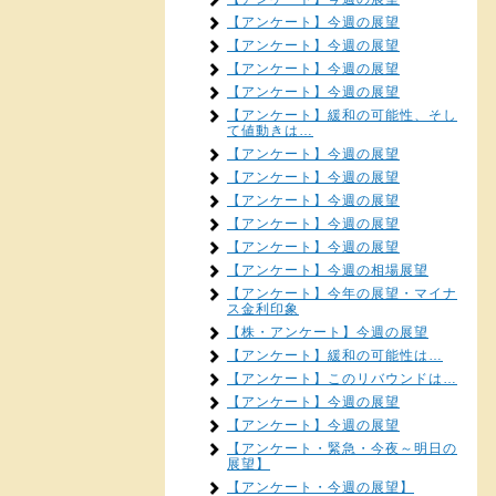
【アンケート】今週の展望
【アンケート】今週の展望
【アンケート】今週の展望
【アンケート】今週の展望
【アンケート】緩和の可能性、そし
て値動きは…
【アンケート】今週の展望
【アンケート】今週の展望
【アンケート】今週の展望
【アンケート】今週の展望
【アンケート】今週の展望
【アンケート】今週の相場展望
【アンケート】今年の展望・マイナ
ス金利印象
【株・アンケート】今週の展望
【アンケート】緩和の可能性は…
【アンケート】このリバウンドは…
【アンケート】今週の展望
【アンケート】今週の展望
【アンケート・緊急・今夜～明日の
展望】
【アンケート・今週の展望】