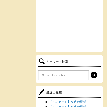
キーワード検索
最近の投稿
【アンケート】今週の展望
【アンケート】今週の展望