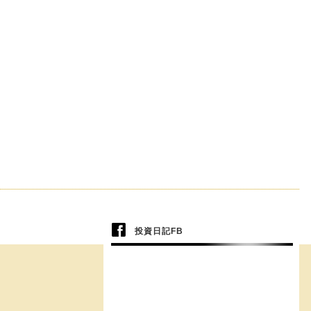
投資日記FB