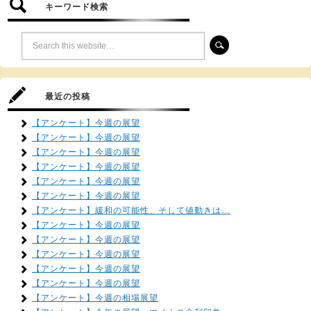
キーワード検索
最近の投稿
【アンケート】今週の展望
【アンケート】今週の展望
【アンケート】今週の展望
【アンケート】今週の展望
【アンケート】今週の展望
【アンケート】今週の展望
【アンケート】緩和の可能性、そして値動きは…
【アンケート】今週の展望
【アンケート】今週の展望
【アンケート】今週の展望
【アンケート】今週の展望
【アンケート】今週の展望
【アンケート】今週の相場展望