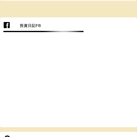
投資日記FB