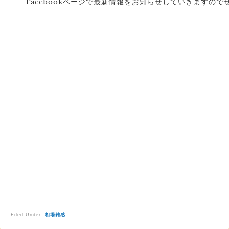
Facebookページで最新情報をお知らせしていきますの
Filed Under:
相場雑感