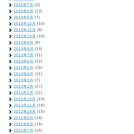
2014年7月
(2)
2014年6月
(13)
2014年5月
(7)
2013年12月
(10)
2013年11月
(9)
2013年10月
(10)
2013年9月
(9)
2013年8月
(13)
2013年7月
(11)
2013年6月
(12)
2013年5月
(10)
2013年4月
(11)
2013年3月
(7)
2013年2月
(17)
2013年1月
(11)
2012年12月
(15)
2012年11月
(16)
2012年10月
(15)
2012年9月
(19)
2012年8月
(15)
2012年7月
(14)