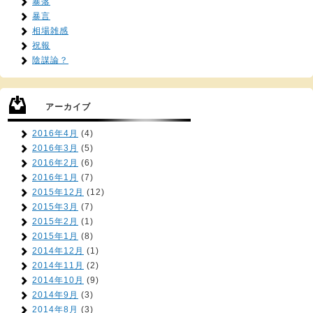
暴落
暴言
相場雑感
祝報
陰謀論？
アーカイブ
2016年4月
(4)
2016年3月
(5)
2016年2月
(6)
2016年1月
(7)
2015年12月
(12)
2015年3月
(7)
2015年2月
(1)
2015年1月
(8)
2014年12月
(1)
2014年11月
(2)
2014年10月
(9)
2014年9月
(3)
2014年8月
(3)