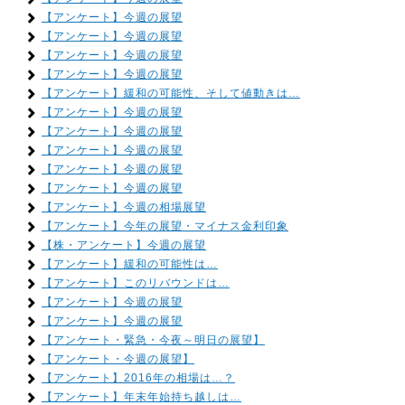
【アンケート】今週の展望
【アンケート】今週の展望
【アンケート】今週の展望
【アンケート】今週の展望
【アンケート】緩和の可能性、そして値動きは…
【アンケート】今週の展望
【アンケート】今週の展望
【アンケート】今週の展望
【アンケート】今週の展望
【アンケート】今週の展望
【アンケート】今週の相場展望
【アンケート】今年の展望・マイナス金利印象
【株・アンケート】今週の展望
【アンケート】緩和の可能性は…
【アンケート】このリバウンドは…
【アンケート】今週の展望
【アンケート】今週の展望
【アンケート・緊急・今夜～明日の展望】
【アンケート・今週の展望】
【アンケート】2016年の相場は…？
【アンケート】年末年始持ち越しは…