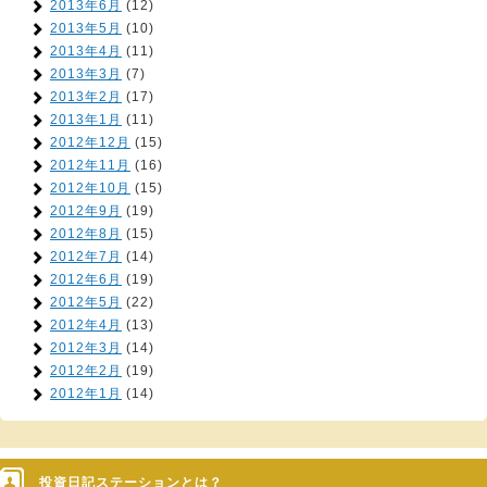
2013年6月
(12)
2013年5月
(10)
2013年4月
(11)
2013年3月
(7)
2013年2月
(17)
2013年1月
(11)
2012年12月
(15)
2012年11月
(16)
2012年10月
(15)
2012年9月
(19)
2012年8月
(15)
2012年7月
(14)
2012年6月
(19)
2012年5月
(22)
2012年4月
(13)
2012年3月
(14)
2012年2月
(19)
2012年1月
(14)
投資日記ステーションとは？