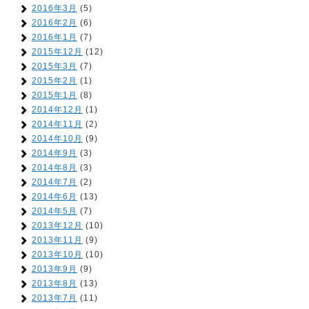
2016年3月
(5)
2016年2月
(6)
2016年1月
(7)
2015年12月
(12)
2015年3月
(7)
2015年2月
(1)
2015年1月
(8)
2014年12月
(1)
2014年11月
(2)
2014年10月
(9)
2014年9月
(3)
2014年8月
(3)
2014年7月
(2)
2014年6月
(13)
2014年5月
(7)
2013年12月
(10)
2013年11月
(9)
2013年10月
(10)
2013年9月
(9)
2013年8月
(13)
2013年7月
(11)