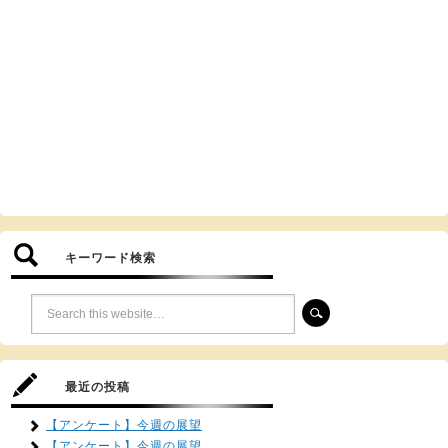
キーワード検索
最近の投稿
【アンケート】今週の展望
【アンケート】今週の展望