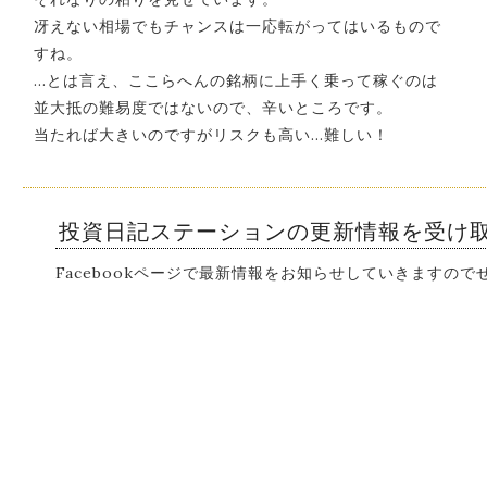
冴えない相場でもチャンスは一応転がってはいるもので
すね。
…とは言え、ここらへんの銘柄に上手く乗って稼ぐのは
並大抵の難易度ではないので、辛いところです。
当たれば大きいのですがリスクも高い…難しい！
投資日記ステーションの更新情報を受け
Facebookページで最新情報をお知らせしていきますの