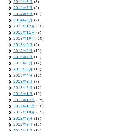
2014年8月
(3)
2014年7月
(2)
2014年6月
(13)
2014年5月
(7)
2013年12月
(10)
2013年11月
(9)
2013年10月
(10)
2013年9月
(9)
2013年8月
(13)
2013年7月
(11)
2013年6月
(12)
2013年5月
(10)
2013年4月
(11)
2013年3月
(7)
2013年2月
(17)
2013年1月
(11)
2012年12月
(15)
2012年11月
(16)
2012年10月
(15)
2012年9月
(19)
2012年8月
(15)
2012年7月
(14)