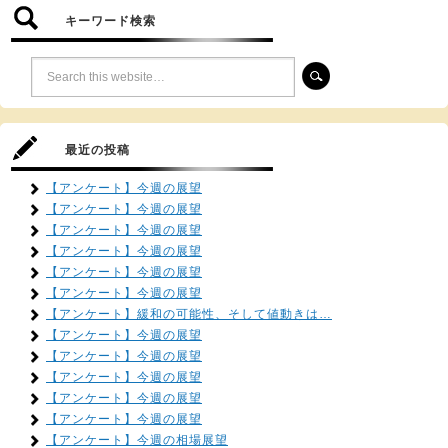
キーワード検索
最近の投稿
【アンケート】今週の展望
【アンケート】今週の展望
【アンケート】今週の展望
【アンケート】今週の展望
【アンケート】今週の展望
【アンケート】今週の展望
【アンケート】緩和の可能性、そして値動きは…
【アンケート】今週の展望
【アンケート】今週の展望
【アンケート】今週の展望
【アンケート】今週の展望
【アンケート】今週の展望
【アンケート】今週の相場展望