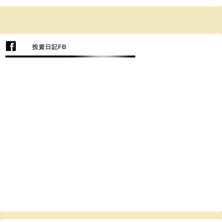
投資日記FB