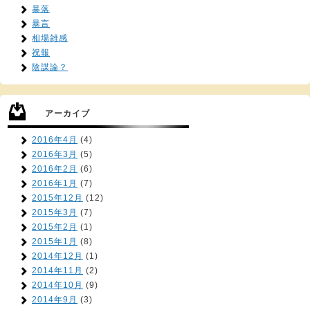
暴落
暴言
相場雑感
祝報
陰謀論？
アーカイブ
2016年4月
(4)
2016年3月
(5)
2016年2月
(6)
2016年1月
(7)
2015年12月
(12)
2015年3月
(7)
2015年2月
(1)
2015年1月
(8)
2014年12月
(1)
2014年11月
(2)
2014年10月
(9)
2014年9月
(3)