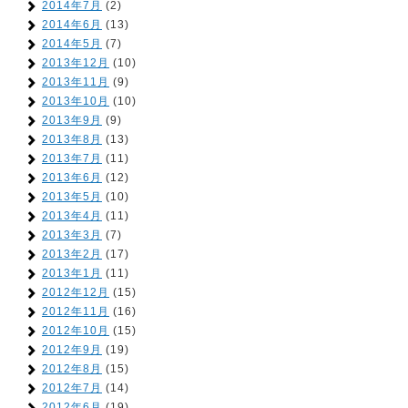
2014年7月
(2)
2014年6月
(13)
2014年5月
(7)
2013年12月
(10)
2013年11月
(9)
2013年10月
(10)
2013年9月
(9)
2013年8月
(13)
2013年7月
(11)
2013年6月
(12)
2013年5月
(10)
2013年4月
(11)
2013年3月
(7)
2013年2月
(17)
2013年1月
(11)
2012年12月
(15)
2012年11月
(16)
2012年10月
(15)
2012年9月
(19)
2012年8月
(15)
2012年7月
(14)
2012年6月
(19)