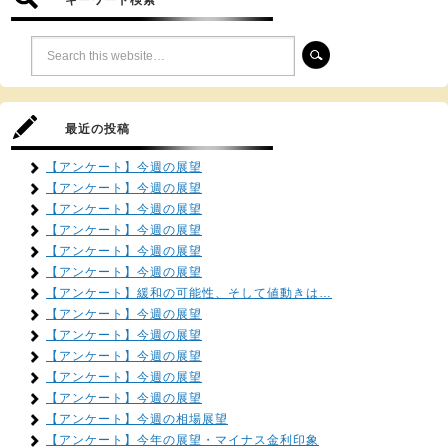
キーワード検索
最近の投稿
【アンケート】今週の展望
【アンケート】今週の展望
【アンケート】今週の展望
【アンケート】今週の展望
【アンケート】今週の展望
【アンケート】今週の展望
【アンケート】緩和の可能性、そして値動きは…
【アンケート】今週の展望
【アンケート】今週の展望
【アンケート】今週の展望
【アンケート】今週の展望
【アンケート】今週の展望
【アンケート】今週の相場展望
【アンケート】今年の展望・マイナス金利印象