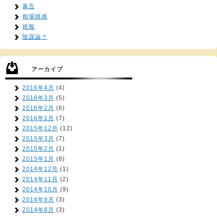
暴言
相場雑感
祝報
陰謀論？
アーカイブ
2016年4月
(4)
2016年3月
(5)
2016年2月
(6)
2016年1月
(7)
2015年12月
(12)
2015年3月
(7)
2015年2月
(1)
2015年1月
(8)
2014年12月
(1)
2014年11月
(2)
2014年10月
(9)
2014年9月
(3)
2014年8月
(3)