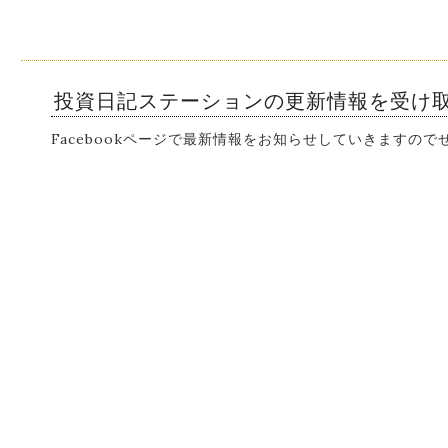
投資日記ステーションの更新情報を受け
Facebookページで最新情報をお知らせしていきますの