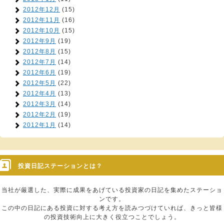
2012年12月
(15)
2012年11月
(16)
2012年10月
(15)
2012年9月
(19)
2012年8月
(15)
2012年7月
(14)
2012年6月
(19)
2012年5月
(22)
2012年4月
(13)
2012年3月
(14)
2012年2月
(19)
2012年1月
(14)
投資日記ステーションとは？
当社が厳選した、実際に成果をあげている投資家の日記を集めたステーショ
ンです。
この中の日記にある投資に対する考え方を読みつづけていれば、きっと皆様
の投資技術向上に大きく役立つことでしょう。