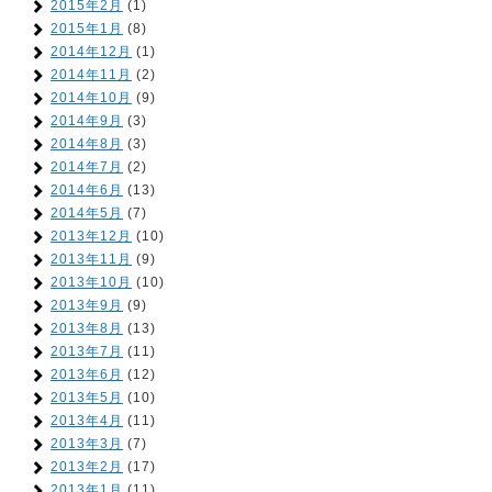
2015年2月
(1)
2015年1月
(8)
2014年12月
(1)
2014年11月
(2)
2014年10月
(9)
2014年9月
(3)
2014年8月
(3)
2014年7月
(2)
2014年6月
(13)
2014年5月
(7)
2013年12月
(10)
2013年11月
(9)
2013年10月
(10)
2013年9月
(9)
2013年8月
(13)
2013年7月
(11)
2013年6月
(12)
2013年5月
(10)
2013年4月
(11)
2013年3月
(7)
2013年2月
(17)
2013年1月
(11)