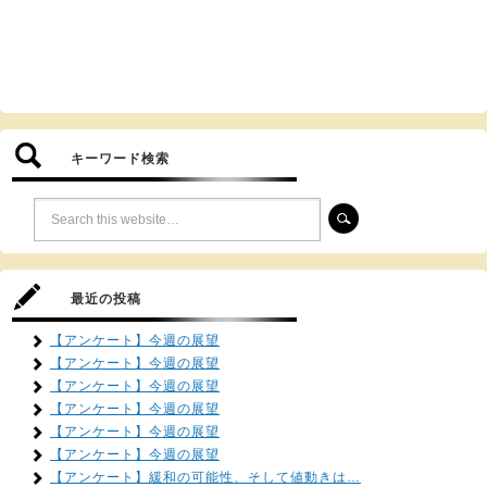
キーワード検索
最近の投稿
【アンケート】今週の展望
【アンケート】今週の展望
【アンケート】今週の展望
【アンケート】今週の展望
【アンケート】今週の展望
【アンケート】今週の展望
【アンケート】緩和の可能性、そして値動きは…