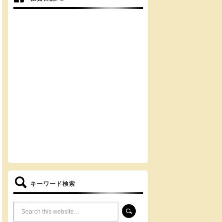
キーワード検索