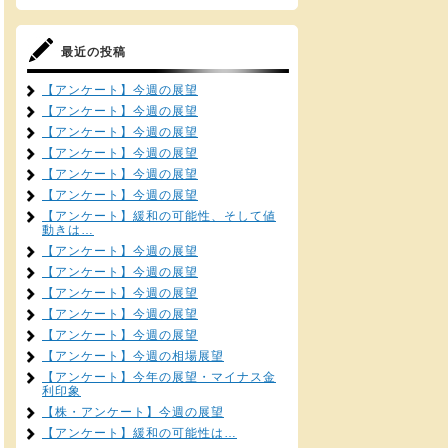
最近の投稿
【アンケート】今週の展望
【アンケート】今週の展望
【アンケート】今週の展望
【アンケート】今週の展望
【アンケート】今週の展望
【アンケート】今週の展望
【アンケート】緩和の可能性、そして値
動きは…
【アンケート】今週の展望
【アンケート】今週の展望
【アンケート】今週の展望
【アンケート】今週の展望
【アンケート】今週の展望
【アンケート】今週の相場展望
【アンケート】今年の展望・マイナス金
利印象
【株・アンケート】今週の展望
【アンケート】緩和の可能性は…