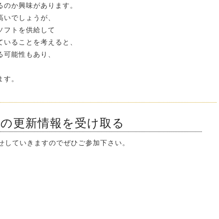
るのか興味があります。
高いでしょうが、
ソフトを供給して
ていることを考えると、
る可能性もあり、
ます。
ンの更新情報を受け取る
知らせしていきますのでぜひご参加下さい。